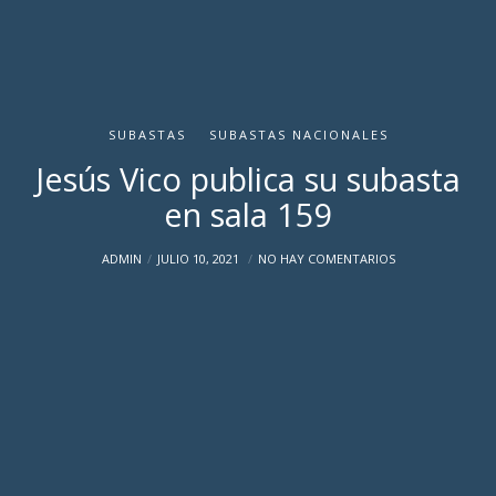
SUBASTAS
SUBASTAS NACIONALES
Jesús Vico publica su subasta
en sala 159
ADMIN
JULIO 10, 2021
NO HAY COMENTARIOS