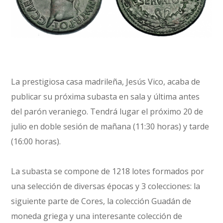
La prestigiosa casa madrileña, Jesús Vico, acaba de
publicar su próxima subasta en sala y última antes
del parón veraniego. Tendrá lugar el próximo 20 de
julio en doble sesión de mañana (11:30 horas) y tarde
(16:00 horas).
La subasta se compone de 1218 lotes formados por
una selección de diversas épocas y 3 colecciones: la
siguiente parte de Cores, la colección Guadán de
moneda griega y una interesante colección de