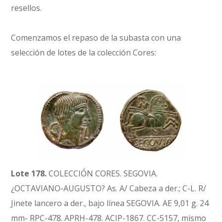
resellos.
Comenzamos el repaso de la subasta con una
selección de lotes de la colección Cores:
Lote 178.
COLECCIÓN CORES. SEGOVIA.
¿OCTAVIANO-AUGUSTO? As. A/ Cabeza a der.; C-L. R/
Jinete lancero a der., bajo línea SEGOVIA. AE 9,01 g. 24
mm- RPC-478. APRH-478. ACIP-1867. CC-5157, mismo