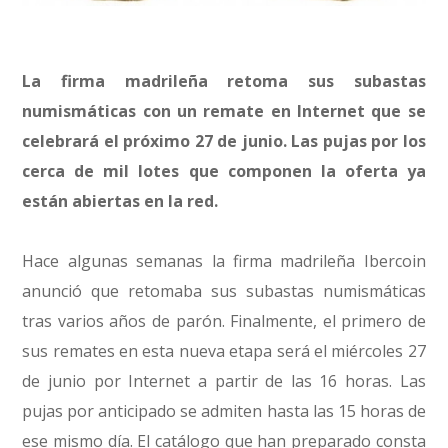
La firma madrileña retoma sus subastas
numismáticas con un remate en Internet que se
celebrará el próximo 27 de junio. Las pujas por los
cerca de mil lotes que componen la oferta ya
están abiertas en la red.
Hace algunas semanas la firma madrileña Ibercoin
anunció que retomaba sus subastas numismáticas
tras varios años de parón. Finalmente, el primero de
sus remates en esta nueva etapa será el miércoles 27
de junio por Internet a partir de las 16 horas. Las
pujas por anticipado se admiten hasta las 15 horas de
ese mismo día. El catálogo que han preparado consta