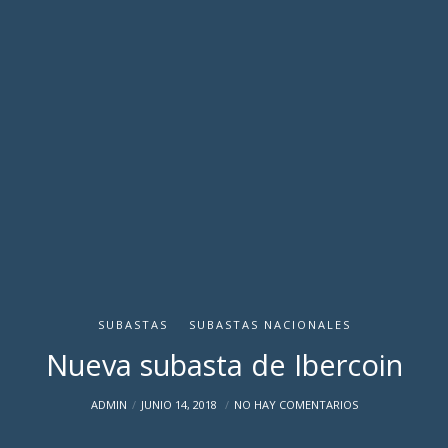
SUBASTAS
SUBASTAS NACIONALES
Nueva subasta de Ibercoin
ADMIN
JUNIO 14, 2018
NO HAY COMENTARIOS