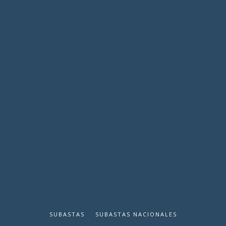
SUBASTAS
SUBASTAS NACIONALES