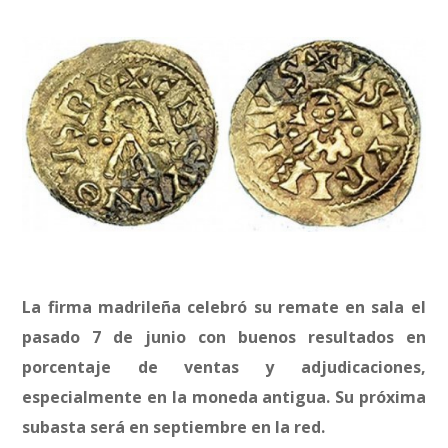
La firma madrileña celebró su remate en sala el
pasado 7 de junio con buenos resultados en
porcentaje de ventas y adjudicaciones,
especialmente en la moneda antigua. Su próxima
subasta será en septiembre en la red.