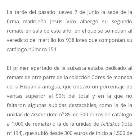
La tarde del pasado jueves 7 de junio la sede de la
firma madrileña Jesús Vico albergó su segundo
remate en sala de este año, en el que se sometían al
veredicto del martillo los 938 lotes que componían su
catálogo número 151.
El primer apartado de la subasta estaba dedicado al
remate de otra parte de la colección Cores de moneda
de la Hispania antigua, que obtuvo un porcentaje de
ventas superior al 90% del total y en la que no
faltaron algunas subidas destacables, como la de la
unidad de
Arsaos
(lote nº 85: de 300 euros en catálogo
a 1.000 de remate) o la de la unidad de
Teitiakos
(lote
nº 194), que subió desde 300 euros de inicio a 1.500 de