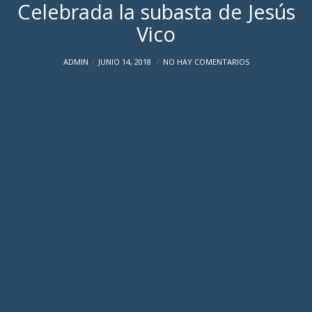
Celebrada la subasta de Jesús
Vico
ADMIN
JUNIO 14, 2018
NO HAY COMENTARIOS