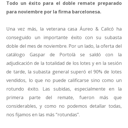
Todo un éxito para el doble remate preparado
para noviembre por la firma barcelonesa.
Una vez más, la veterana casa Áureo & Calicó ha
conseguido un importante éxito con su subasta
doble del mes de noviembre. Por un lado, la oferta del
catálogo Gaspar de Portolà se saldó con la
adjudicación de la totalidad de los lotes y en la sesión
de tarde, la subasta general superó el 90% de lotes
vendidos, lo que no puede calificarse sino como un
rotundo éxito. Las subidas, especialmente en la
primera parte del remate, fueron más que
considerables, y como no podemos detallar todas,
nos fijamos en las más “rotundas”.