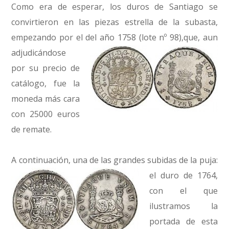
Como era de esperar, los duros de Santiago se
convirtieron en las piezas estrella de la subasta,
empezando por el del año 1758 (lote nº 98),
que, aun
adjudicándose
por su precio de
catálogo, fue la
moneda más cara
con 25000 euros
de remate.
A continuación, una de las grandes subidas de la puja:
el duro de 1764,
con el que
ilustramos la
portada de esta