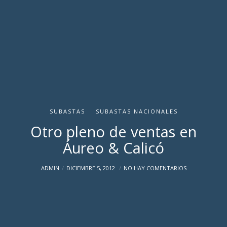
SUBASTAS
SUBASTAS NACIONALES
Otro pleno de ventas en
Áureo & Calicó
ADMIN
DICIEMBRE 5, 2012
NO HAY COMENTARIOS