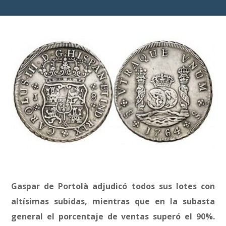
Gaspar de Portolà adjudicó todos sus lotes con
altísimas subidas, mientras que en la subasta
general el porcentaje de ventas superó el 90%.