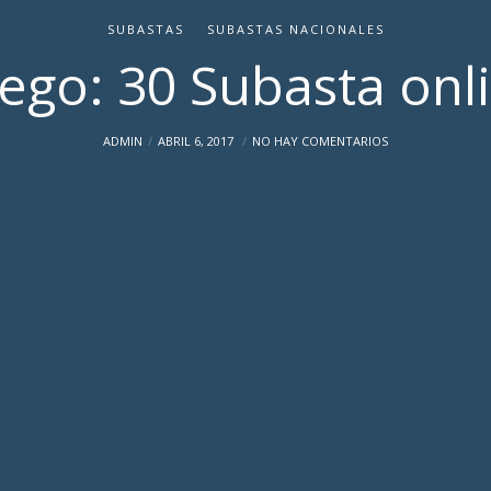
SUBASTAS
SUBASTAS NACIONALES
iego: 30 Subasta onl
ADMIN
ABRIL 6, 2017
NO HAY COMENTARIOS