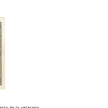
erta de la veterana