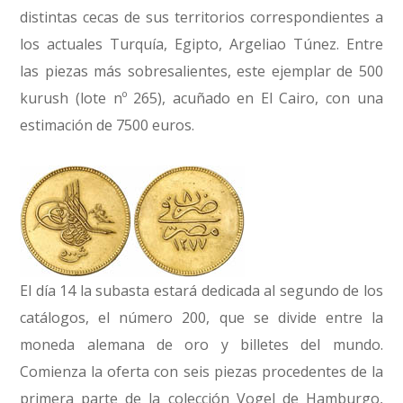
distintas cecas de sus territorios correspondientes a
los actuales Turquía, Egipto, Argeliao Túnez. Entre
las piezas más sobresalientes, este ejemplar de 500
kurush (lote nº 265), acuñado en El Cairo, con una
estimación de 7500 euros.
El día 14 la subasta estará dedicada al segundo de los
catálogos, el número 200, que se divide entre la
moneda alemana de oro y billetes del mundo.
Comienza la oferta con seis piezas procedentes de la
primera parte de la colección Vogel de Hamburgo,