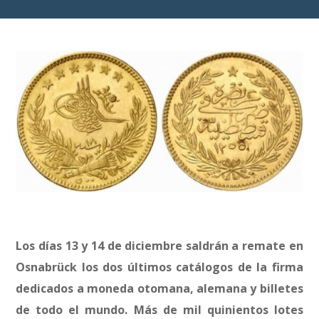
Los días 13 y 14 de diciembre saldrán a remate en
Osnabrück los dos últimos catálogos de la firma
dedicados a moneda otomana, alemana y billetes
de todo el mundo. Más de mil quinientos lotes