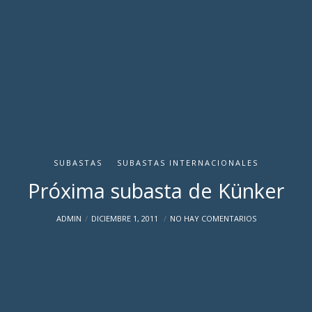
SUBASTAS
SUBASTAS INTERNACIONALES
Próxima subasta de Künker
ADMIN
DICIEMBRE 1, 2011
NO HAY COMENTARIOS