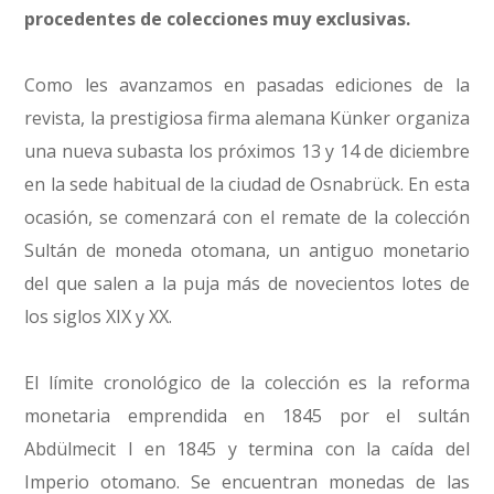
procedentes de colecciones muy exclusivas.
Como les avanzamos en pasadas ediciones de la
revista, la prestigiosa firma alemana Künker organiza
una nueva subasta los próximos 13 y 14 de diciembre
en la sede habitual de la ciudad de Osnabrück. En esta
ocasión, se comenzará con el remate de la colección
Sultán de moneda otomana, un antiguo monetario
del que salen a la puja más de novecientos lotes de
los siglos XIX y XX.
El límite cronológico de la colección es la reforma
monetaria emprendida en 1845 por el sultán
Abdülmecit I en 1845 y termina con la caída del
Imperio otomano. Se encuentran monedas de las