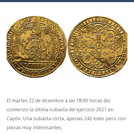
El martes 22 de diciembre a las 18:00 horas dio
comienzo la última subasta del ejercicio 2021 en
Cayón. Una subasta corta, apenas 242 lotes pero con
piezas muy interesantes.