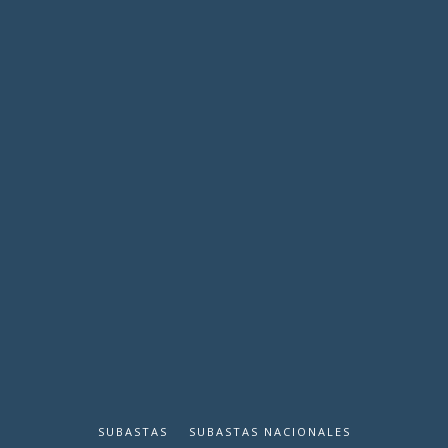
SUBASTAS
SUBASTAS NACIONALES