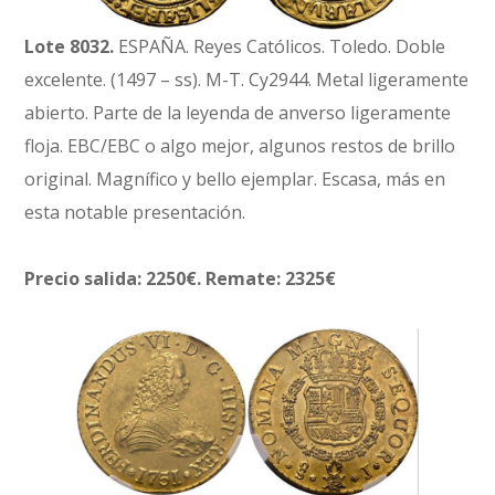
Lote 8032.
ESPAÑA. Reyes Católicos. Toledo. Doble
excelente. (1497 – ss). M-T. Cy2944. Metal ligeramente
abierto. Parte de la leyenda de anverso ligeramente
floja. EBC/EBC o algo mejor, algunos restos de brillo
original. Magnífico y bello ejemplar. Escasa, más en
esta notable presentación.
Precio salida: 2250€. Remate: 2325€