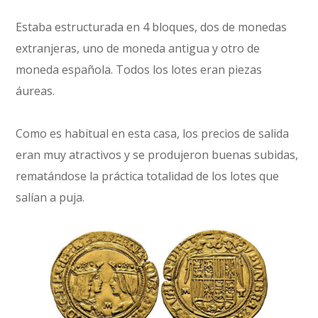
Estaba estructurada en 4 bloques, dos de monedas
extranjeras, uno de moneda antigua y otro de
moneda española. Todos los lotes eran piezas
áureas.
Como es habitual en esta casa, los precios de salida
eran muy atractivos y se produjeron buenas subidas,
rematándose la práctica totalidad de los lotes que
salían a puja.