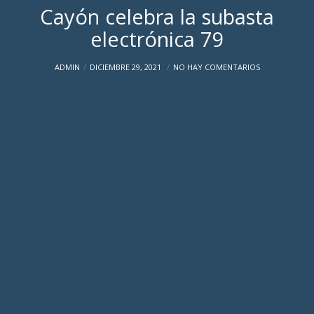
Cayón celebra la subasta
electrónica 79
ADMIN
DICIEMBRE 29, 2021
NO HAY COMENTARIOS