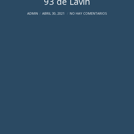
93 de Lavín
ADMIN
ABRIL 30, 2021
NO HAY COMENTARIOS