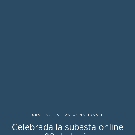
SUBASTAS
SUBASTAS NACIONALES
Celebrada la subasta online