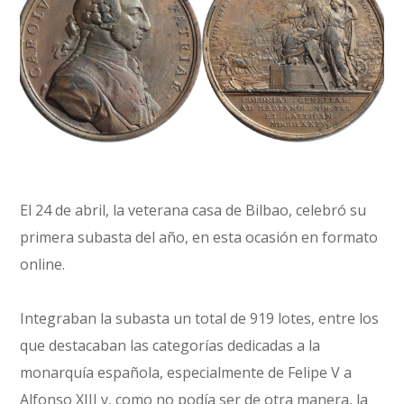
El 24 de abril, la veterana casa de Bilbao, celebró su
primera subasta del año, en esta ocasión en formato
online.
Integraban la subasta un total de 919 lotes, entre los
que destacaban las categorías dedicadas a la
monarquía española, especialmente de Felipe V a
Alfonso XIII y, como no podía ser de otra manera, la