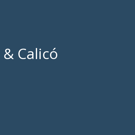
 & Calicó