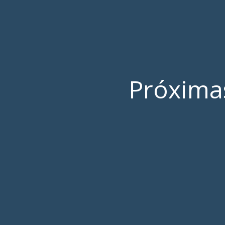
Próximas