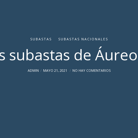
SUBASTAS
SUBASTAS NACIONALES
 subastas de Áureo
ADMIN
MAYO 21, 2021
NO HAY COMENTARIOS