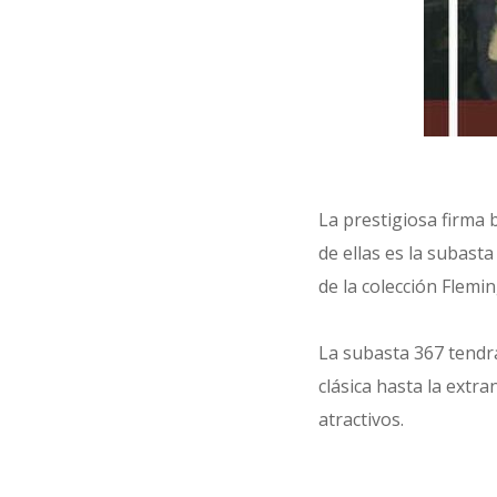
La prestigiosa firma 
de ellas es la subasta 
de la colección Flemin
La subasta 367 tendr
clásica hasta la extra
atractivos.