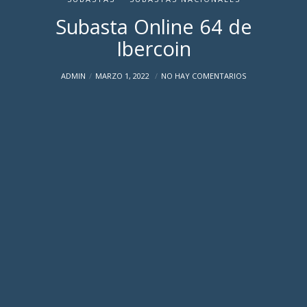
Subasta Online 64 de
Ibercoin
ADMIN
MARZO 1, 2022
NO HAY COMENTARIOS