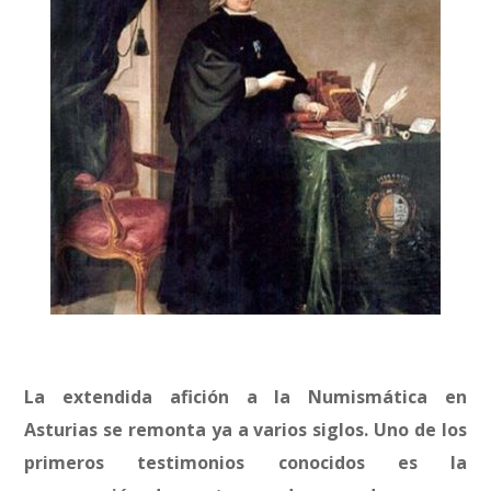
La extendida afición a la Numismática en
Asturias se remonta ya a varios siglos. Uno de los
primeros testimonios conocidos es la