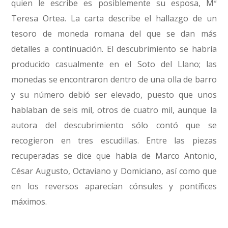
quien le escribe es posiblemente su esposa, Mª
Teresa Ortea. La carta describe el hallazgo de un
tesoro de moneda romana del que se dan más
detalles a continuación. El descubrimiento se habría
producido casualmente en el Soto del Llano; las
monedas se encontraron dentro de una olla de barro
y su número debió ser elevado, puesto que unos
hablaban de seis mil, otros de cuatro mil, aunque la
autora del descubrimiento sólo contó que se
recogieron en tres escudillas. Entre las piezas
recuperadas se dice que había de Marco Antonio,
César Augusto, Octaviano y Domiciano, así como que
en los reversos aparecían cónsules y pontífices
máximos.