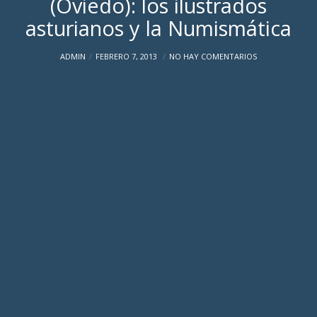
(Oviedo): los ilustrados
asturianos y la Numismática
ADMIN
FEBRERO 7, 2013
NO HAY COMENTARIOS