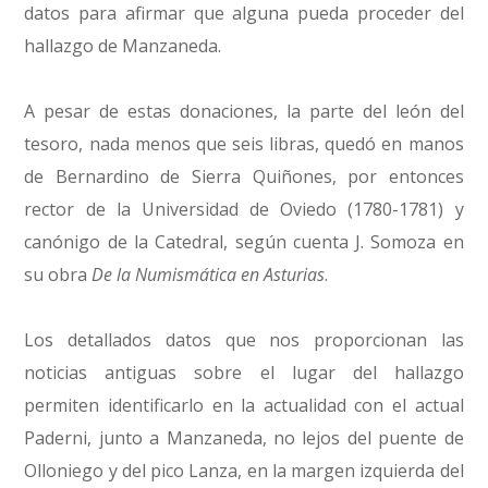
datos para afirmar que alguna pueda proceder del
hallazgo de Manzaneda.
A pesar de estas donaciones, la parte del león del
tesoro, nada menos que seis libras, quedó en manos
de Bernardino de Sierra Quiñones, por entonces
rector de la Universidad de Oviedo (1780-1781) y
canónigo de la Catedral, según cuenta J. Somoza en
su obra
De la Numismática en Asturias
.
Los detallados datos que nos proporcionan las
noticias antiguas sobre el lugar del hallazgo
permiten identificarlo en la actualidad con el actual
Paderni, junto a Manzaneda, no lejos del puente de
Olloniego y del pico Lanza, en la margen izquierda del