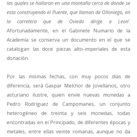
las quales se hallaron en una montaña cerca de donde se
esta construyendo el Puente, que llaman de Olloniego, en
la carretera que de Oviedo dirige a Leon
’.
Afortunadamente, en el Gabinete Numario de la
Academia se conserva un documento en el que se
catalogan las doce piezas alto-imperiales de esta
donación.
Por las mismas fechas, con muy pocos días de
diferencia, será Gaspar Melchor de Jovellanos, otro
asturiano ilustre, quien envíe nuevas monedas a
Pedro Rodríguez de Campomanes, un conjunto
heterogéneo de treinta y seis monedas, todas
encontradas en el Principado, de diferentes épocas y
metales, entre ellas veinte romanas, aunque no da