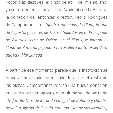
Pocos días después, el cinco de abril del mismo año,
ya se recoge en las actas de la Academia de la Historia
la donación del entonces director, Pedro Rodríguez
de Campomanes, de ’
quatro monedas de Plata, la una
de Augusto, y las tres de Tiberio halladas en el Principado
de Asturias cerca de Oviedo en el Sitio que llaman el
Llano de Paderni, pegado a la carretera junto al sendero
que va á Manzaneda’
.
A partir de ese momento parece que la institución se
hubiera movilizado intentando localizar el resto de
las piezas: Campomanes realiza una nueva donación
en junio y otra en agosto, esta última vez de parte de
’
Dn Jacinto Díaz de Miranda colegial de Bolonia y chantre
de la Sta. Iglesia de Oviedo, con una lista de sus leyendas,