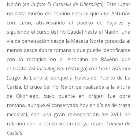
Nalón (
en la foto El Castiellu de Ollorniego
). Este lugar
no dista mucho del camino natural que une Asturias
con León, atravesando el puerto de Pajares y
siguiendo el curso del río Caudal hasta el Nalón, una
vía de penetración desde la Meseta Norte conocida al
menos desde época romana y que puede identificarse
con la recogida en el Anónimo de Rávena que
enlazaba
Asturica Augusta
(Astorga) con
Lucus Asturum
(Lugo de Llanera) aunque a través del Puerto de La
Carisa. El cruce del río Nalón se realizaba a la altura
de Olloniego, cuyo puente en origen fue obra
romana, aunque el conservado hoy en día es de traza
medieval, con una gran remodelación del XVIII en
relación con la construcción del ya citado
Camino de
Castilla
.