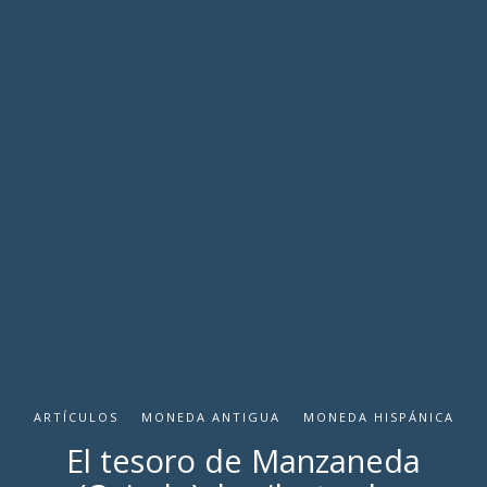
ARTÍCULOS
MONEDA ANTIGUA
MONEDA HISPÁNICA
El tesoro de Manzaneda