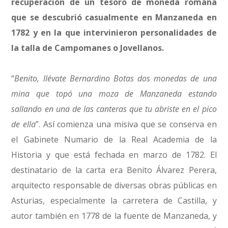
recuperación de un tesoro de moneda romana
que se descubrió casualmente en Manzaneda en
1782 y en la que intervinieron personalidades de
la talla de Campomanes o Jovellanos.
“
Benito, llévate Bernardino Botas dos monedas de una
mina que topó una moza de Manzaneda estando
sallando en una de las canteras que tu abriste en el pico
de ella
”. Así comienza una misiva que se conserva en
el Gabinete Numario de la Real Academia de la
Historia y que está fechada en marzo de 1782. El
destinatario de la carta era Benito Álvarez Perera,
arquitecto responsable de diversas obras públicas en
Asturias, especialmente la carretera de Castilla, y
autor también en 1778 de la fuente de Manzaneda, y