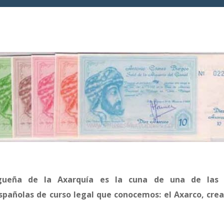
ueña de la Axarquía es la cuna de una de las
pañolas de curso legal que conocemos: el Axarco, cre