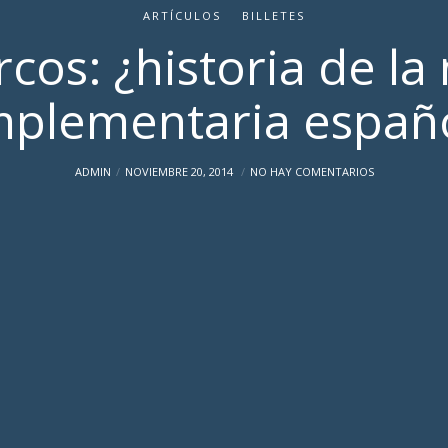
ARTÍCULOS
BILLETES
rcos: ¿historia de l
plementaria españ
ADMIN
NOVIEMBRE 20, 2014
NO HAY COMENTARIOS