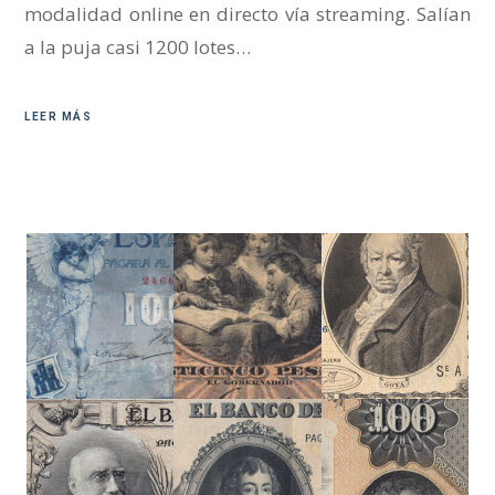
modalidad online en directo vía streaming. Salían
a la puja casi 1200 lotes…
LEER MÁS