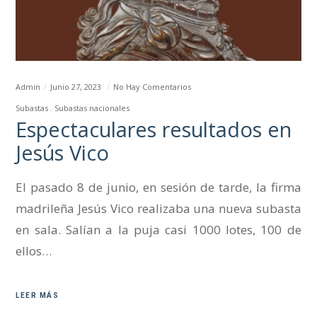
Admin
Junio 27, 2023
No Hay Comentarios
Subastas
Subastas nacionales
Espectaculares resultados en
Jesús Vico
El pasado 8 de junio, en sesión de tarde, la firma
madrileña Jesús Vico realizaba una nueva subasta
en sala. Salían a la puja casi 1000 lotes, 100 de
ellos…
LEER MÁS