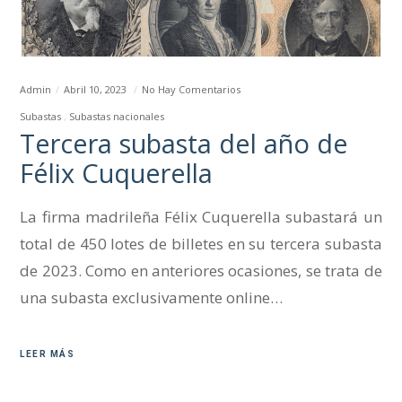
Admin
Abril 10, 2023
No Hay Comentarios
Subastas
Subastas nacionales
Tercera subasta del año de
Félix Cuquerella
La firma madrileña Félix Cuquerella subastará un
total de 450 lotes de billetes en su tercera subasta
de 2023. Como en anteriores ocasiones, se trata de
una subasta exclusivamente online…
LEER MÁS