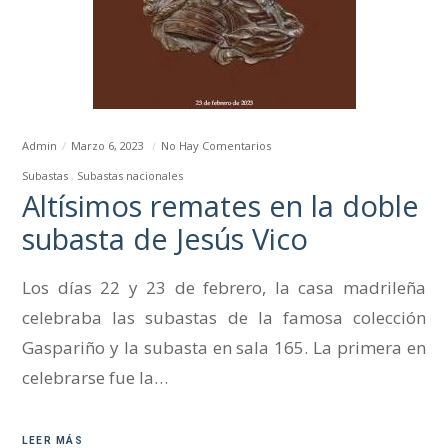
Admin
Marzo 6, 2023
No Hay Comentarios
Subastas
Subastas nacionales
Altísimos remates en la doble
subasta de Jesús Vico
Los días 22 y 23 de febrero, la casa madrileña
celebraba las subastas de la famosa colección
Gaspariño y la subasta en sala 165. La primera en
celebrarse fue la…
LEER MÁS