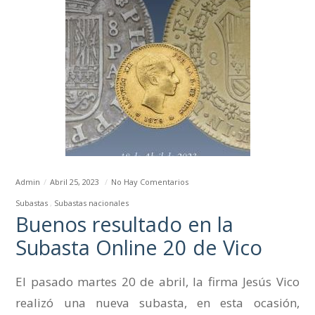
Admin
Abril 25, 2023
No Hay Comentarios
Subastas
Subastas nacionales
Buenos resultado en la
Subasta Online 20 de Vico
El pasado martes 20 de abril, la firma Jesús Vico
realizó una nueva subasta, en esta ocasión,