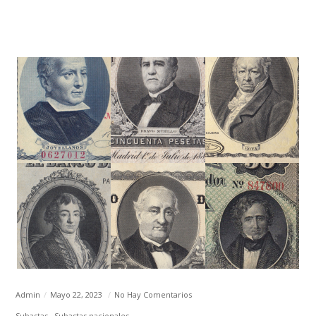
Admin
Mayo 22, 2023
No Hay Comentarios
Subastas
Subastas nacionales