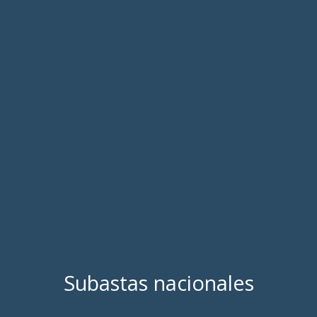
Subastas nacionales