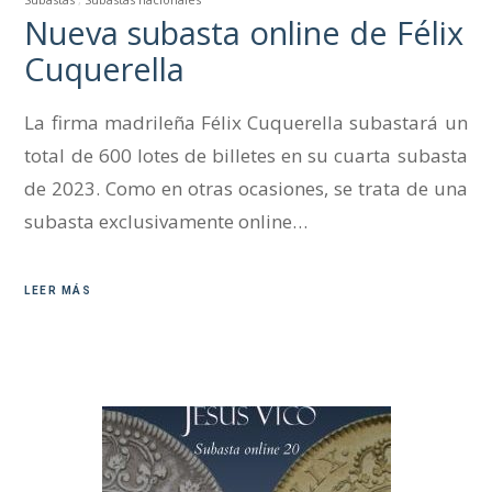
Nueva subasta online de Félix
Cuquerella
La firma madrileña Félix Cuquerella subastará un
total de 600 lotes de billetes en su cuarta subasta
de 2023. Como en otras ocasiones, se trata de una
subasta exclusivamente online…
LEER MÁS