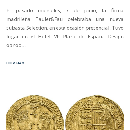
El pasado miércoles, 7 de junio, la firma
madrileña Tauler&Fau celebraba una nueva
subasta Selection, en esta ocasión presencial. Tuvo
lugar en el Hotel VP Plaza de España Design
dando…
LEER MÁS