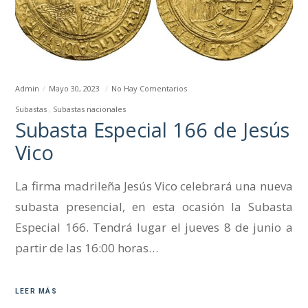
Admin
Mayo 30, 2023
No Hay Comentarios
Subastas
Subastas nacionales
Subasta Especial 166 de Jesús
Vico
La firma madrileña Jesús Vico celebrará una nueva
subasta presencial, en esta ocasión la Subasta
Especial 166. Tendrá lugar el jueves 8 de junio a
partir de las 16:00 horas…
LEER MÁS