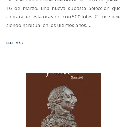
16 de marzo, una nueva subasta Selección que
contará, en esta ocasión, con 500 lotes. Como viene
siendo habitual en los últimos años,…
LEER MÁS