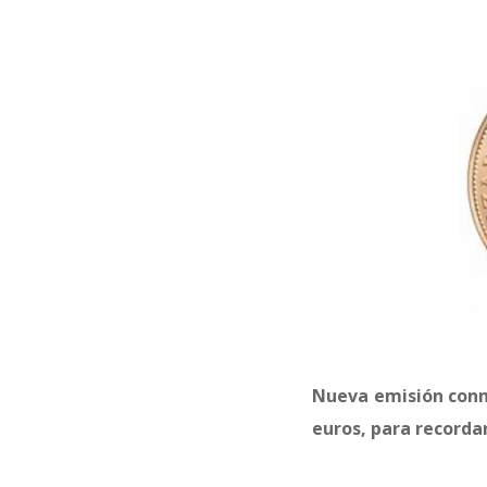
Nueva emisión conme
euros, para recorda