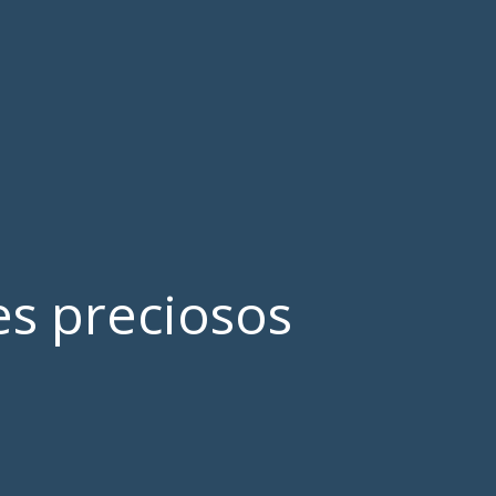
es preciosos