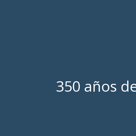
350 años de