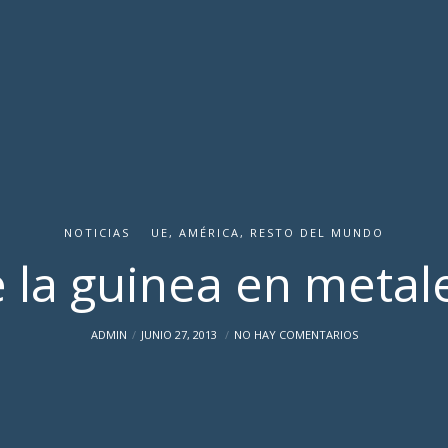
NOTICIAS
UE, AMÉRICA, RESTO DEL MUNDO
 la guinea en metal
ADMIN
JUNIO 27, 2013
NO HAY COMENTARIOS