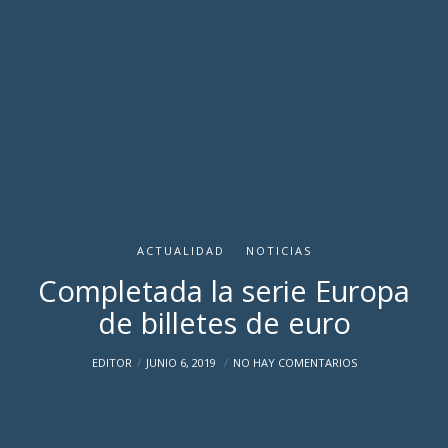
ACTUALIDAD
NOTICIAS
Completada la serie Europa
de billetes de euro
EDITOR
JUNIO 6, 2019
NO HAY COMENTARIOS