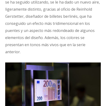
se ha seguido utilizando, se le ha dado un nuevo aire,
ligeramente distinto, gracias al oficio de Reinhold
Gerstetter, diseñador de billetes berlinés, que ha
conseguido un efecto más tridimensional en los
puentes y un aspecto más redondeado de algunos
elementos del diseño. Además, los colores se
presentan en tonos más vivos que en la serie
anterior.