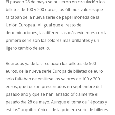
El pasado 28 de mayo se pusieron en circulación los
billetes de 100 y 200 euros, los últimos valores que
faltaban de la nueva serie de papel moneda de la
Unión Europea. Al igual que el resto de
denominaciones, las diferencias más evidentes con la
primera serie son los colores más brillantes y un
ligero cambio de estilo.
Retirados ya de la circulación los billetes de 500
euros, de la nueva serie Europa de billetes de euro
solo faltaban de emitirse los valores de 100 y 200
euros, que fueron presentados en septiembre del
pasado año y que se han lanzado oficialmente el
pasado día 28 de mayo. Aunque el tema de “´épocas y
estilos” arquitectónicos de la primera serie de billetes