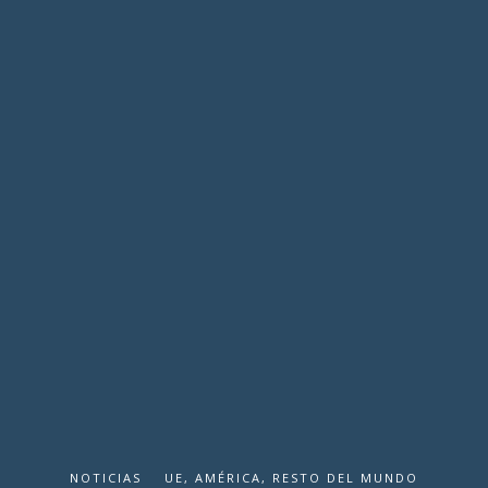
NOTICIAS
UE, AMÉRICA, RESTO DEL MUNDO