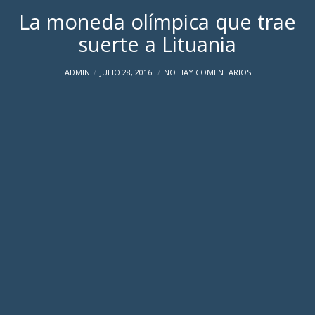
La moneda olímpica que trae
suerte a Lituania
ADMIN
JULIO 28, 2016
NO HAY COMENTARIOS