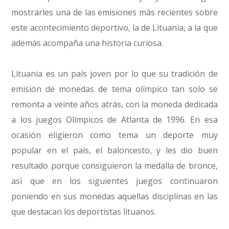
mostrarles una de las emisiones más recientes sobre
este acontecimiento deportivo, la de Lituania, a la que
además acompaña una historia curiosa.
Lituania es un país joven por lo que su tradición de
emisión de monedas de tema olímpico tan solo se
remonta a veinte años atrás, con la moneda dedicada
a los juegos Olímpicos de Atlanta de 1996. En esa
ocasión eligieron como tema un deporte muy
popular en el país, el baloncesto, y les dio buen
resultado porque consiguieron la medalla de bronce,
así que en los siguientes juegos continuaron
poniendo en sus monedas aquellas disciplinas en las
que destacan los deportistas lituanos.