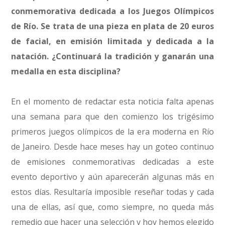
conmemorativa dedicada a los Juegos Olímpicos
de Río. Se trata de una pieza en plata de 20 euros
de facial, en emisión limitada y dedicada a la
natación. ¿Continuará la tradición y ganarán una
medalla en esta disciplina?
En el momento de redactar esta noticia falta apenas
una semana para que den comienzo los trigésimo
primeros juegos olímpicos de la era moderna en Río
de Janeiro. Desde hace meses hay un goteo continuo
de emisiones conmemorativas dedicadas a este
evento deportivo y aún aparecerán algunas más en
estos días. Resultaría imposible reseñar todas y cada
una de ellas, así que, como siempre, no queda más
remedio que hacer una selección y hoy hemos elegido