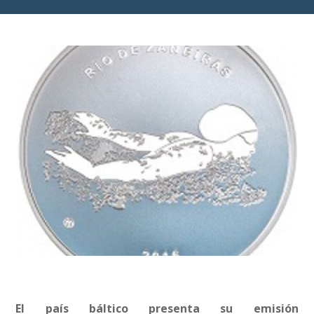
El país báltico presenta su emisión