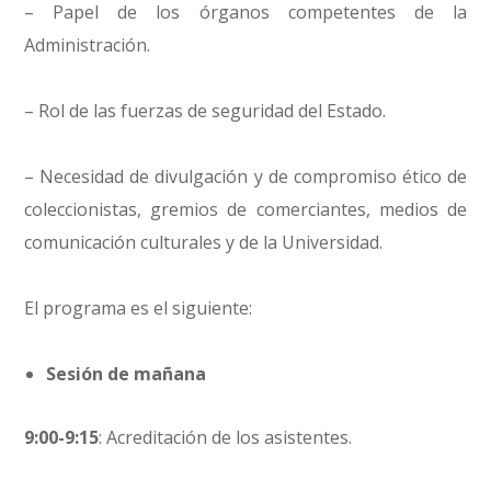
– Papel de los órganos competentes de la
Administración.
– Rol de las fuerzas de seguridad del Estado.
– Necesidad de divulgación y de compromiso ético de
coleccionistas, gremios de comerciantes, medios de
comunicación culturales y de la Universidad.
El programa es el siguiente:
Sesión de mañana
9:00-9:15
: Acreditación de los asistentes.