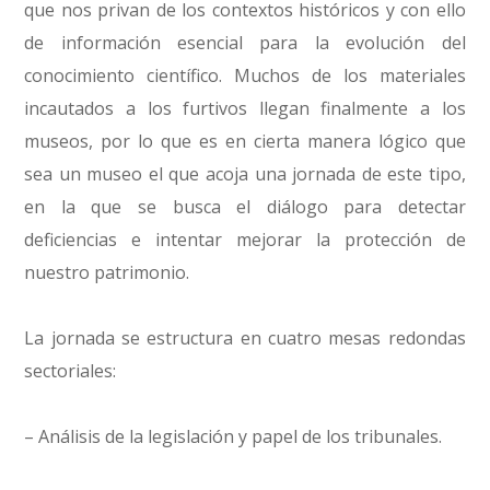
que nos privan de los contextos históricos y con ello
de información esencial para la evolución del
conocimiento científico. Muchos de los materiales
incautados a los furtivos llegan finalmente a los
museos, por lo que es en cierta manera lógico que
sea un museo el que acoja una jornada de este tipo,
en la que se busca el diálogo para detectar
deficiencias e intentar mejorar la protección de
nuestro patrimonio.
La jornada se estructura en cuatro mesas redondas
sectoriales:
– Análisis de la legislación y papel de los tribunales.