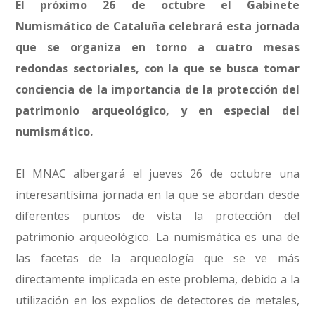
El próximo 26 de octubre el Gabinete
Numismático de Cataluña celebrará esta jornada
que se organiza en torno a cuatro mesas
redondas sectoriales, con la que se busca tomar
conciencia de la importancia de la protección del
patrimonio arqueológico, y en especial del
numismático.
El MNAC albergará el jueves 26 de octubre una
interesantísima jornada en la que se abordan desde
diferentes puntos de vista la protección del
patrimonio arqueológico. La numismática es una de
las facetas de la arqueología que se ve más
directamente implicada en este problema, debido a la
utilización en los expolios de detectores de metales,