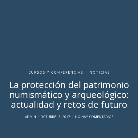
CURSOS Y CONFERENCIAS
NOTICIAS
La protección del patrimonio
numismático y arqueológico:
actualidad y retos de futuro
ADMIN
OCTUBRE 13, 2017
NO HAY COMENTARIOS