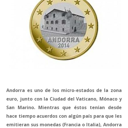
Andorra es uno de los micro-estados de la zona
euro, junto con la Ciudad del Vaticano, Mónaco y
San Marino. Mientras que éstos tenían desde
hace tiempo acuerdos con algún país para que les
emitieran sus monedas (Francia o Italia), Andorra