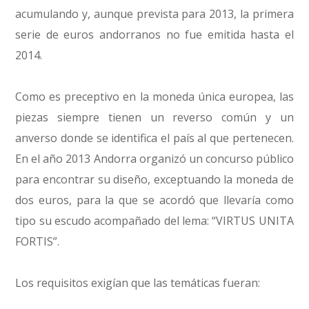
acumulando y, aunque prevista para 2013, la primera
serie de euros andorranos no fue emitida hasta el
2014.
Como es preceptivo en la moneda única europea, las
piezas siempre tienen un reverso común y un
anverso donde se identifica el país al que pertenecen.
En el año 2013 Andorra organizó un concurso público
para encontrar su diseño, exceptuando la moneda de
dos euros, para la que se acordó que llevaría como
tipo su escudo acompañado del lema: “VIRTUS UNITA
FORTIS”.
Los requisitos exigían que las temáticas fueran: