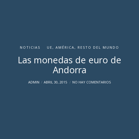
NOTICIAS
UE, AMÉRICA, RESTO DEL MUNDO
Las monedas de euro de
Andorra
ADMIN
ABRIL 30, 2015
NO HAY COMENTARIOS