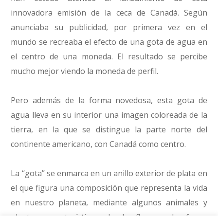
innovadora emisión de la ceca de Canadá. Según
anunciaba su publicidad, por primera vez en el
mundo se recreaba el efecto de una gota de agua en
el centro de una moneda. El resultado se percibe
mucho mejor viendo la moneda de perfil.
Pero además de la forma novedosa, esta gota de
agua lleva en su interior una imagen coloreada de la
tierra, en la que se distingue la parte norte del
continente americano, con Canadá como centro.
La “gota” se enmarca en un anillo exterior de plata en
el que figura una composición que representa la vida
en nuestro planeta, mediante algunos animales y
plantas característicos de la flora y la fauna