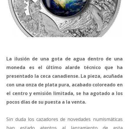
La ilusión de una gota de agua dentro de una
moneda es el último alarde técnico que ha
presentado la ceca canadiense. La pieza, acuñada
con una onza de plata pura, acabado coloreado en
el centro y emisión limitada, se ha agotado a los
pocos días de su puesta a la venta.
Sin duda los cazadores de novedades numismáticas
han estado atentos al lanzamiento de esta