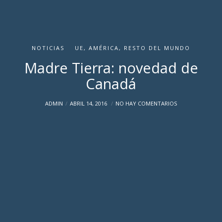
NOTICIAS
UE, AMÉRICA, RESTO DEL MUNDO
Madre Tierra: novedad de
Canadá
ADMIN
ABRIL 14, 2016
NO HAY COMENTARIOS