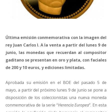
Última emisión conmemorativa con la imagen del
rey Juan Carlos I. A la venta a partir del lunes 9 de
junio, las monedas que recuerdan al compositor
gaditano se presentan en oro y plata, con faciales
de 200 y 10 euros, y ediciones limitadas.
Aprobada su emisión en el BOE del pasado 5 de
mayo, a partir del próximo lunes 9 de junio se pone a
disposición de los coleccionistas una nueva moneda
conmemorativa de la serie “
Herencia Europea
”. En esta