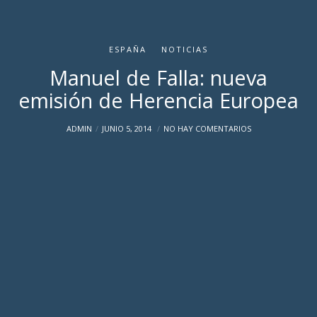
ESPAÑA
NOTICIAS
Manuel de Falla: nueva
emisión de Herencia Europea
ADMIN
JUNIO 5, 2014
NO HAY COMENTARIOS