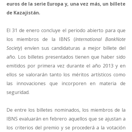
euros de la serie Europa y, una vez más, un billete
de Kazajistán.
El 31 de enero concluye el periodo abierto para que
los miembros de la IBNS (
International BankNote
Society
) envíen sus candidaturas a mejor billete del
año. Los billetes presentados tienen que haber sido
emitidos por primera vez durante el año 2013 y en
ellos se valorarán tanto los méritos artísticos como
las innovaciones que incorporen en materia de
seguridad.
De entre los billetes nominados, los miembros de la
IBNS evaluarán en febrero aquellos que se ajustan a
los criterios del premio y se procederá a la votación