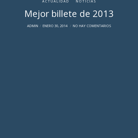
ACTUALIDAD
NOTICIAS
Mejor billete de 2013
ADMIN
ENERO 30, 2014
NO HAY COMENTARIOS