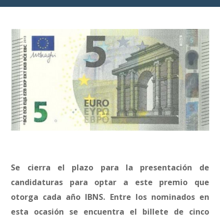
Se cierra el plazo para la presentación de
candidaturas para optar a este premio que
otorga cada año IBNS. Entre los nominados en
esta ocasión se encuentra el billete de cinco