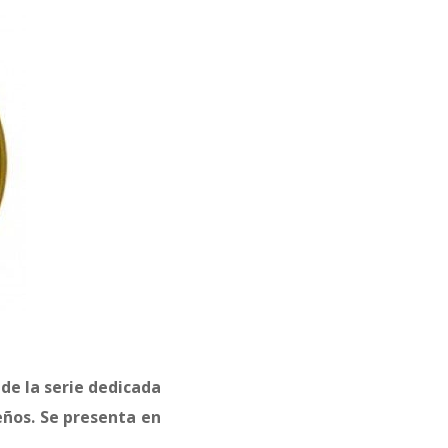
de la serie dedicada
ños. Se presenta en