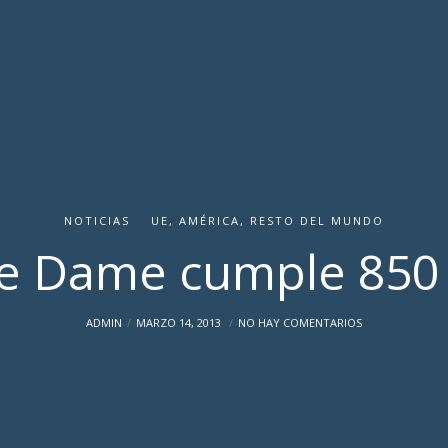
NOTICIAS
UE, AMÉRICA, RESTO DEL MUNDO
e Dame cumple 850
ADMIN
MARZO 14, 2013
NO HAY COMENTARIOS