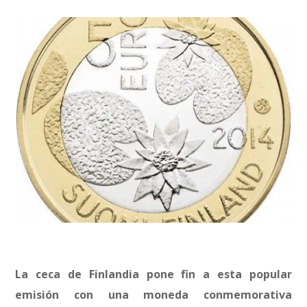
La ceca de Finlandia pone fin a esta popular
emisión con una moneda conmemorativa