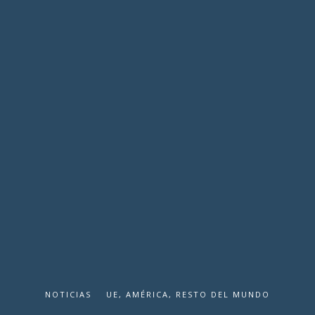
NOTICIAS
UE, AMÉRICA, RESTO DEL MUNDO