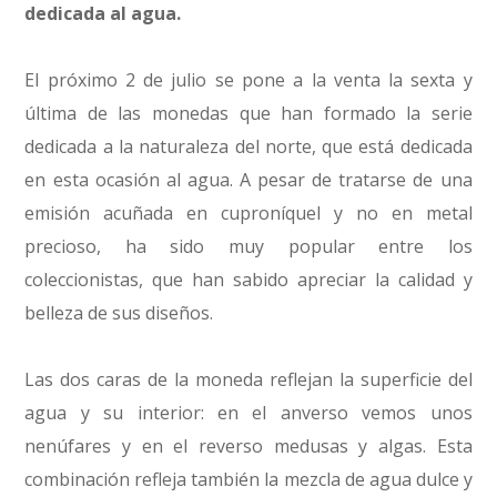
dedicada al agua.
El próximo 2 de julio se pone a la venta la sexta y
última de las monedas que han formado la serie
dedicada a la naturaleza del norte, que está dedicada
en esta ocasión al agua. A pesar de tratarse de una
emisión acuñada en cuproníquel y no en metal
precioso, ha sido muy popular entre los
coleccionistas, que han sabido apreciar la calidad y
belleza de sus diseños.
Las dos caras de la moneda reflejan la superficie del
agua y su interior: en el anverso vemos unos
nenúfares y en el reverso medusas y algas. Esta
combinación refleja también la mezcla de agua dulce y