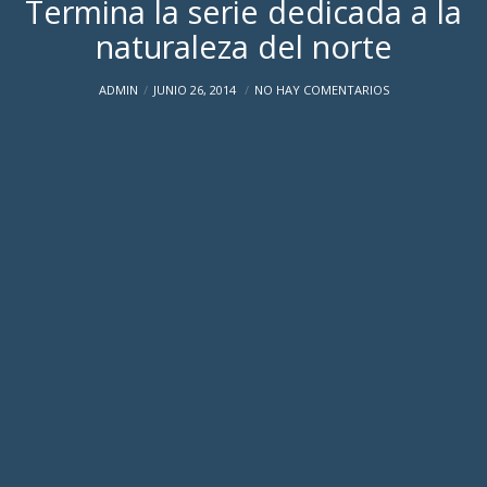
Termina la serie dedicada a la
naturaleza del norte
ADMIN
JUNIO 26, 2014
NO HAY COMENTARIOS