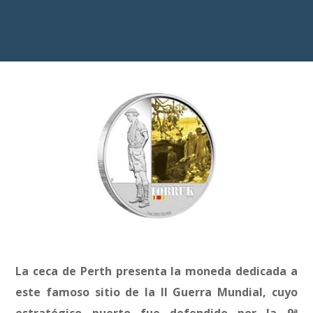
La ceca de Perth presenta la moneda dedicada a
este famoso sitio de la II Guerra Mundial, cuyo