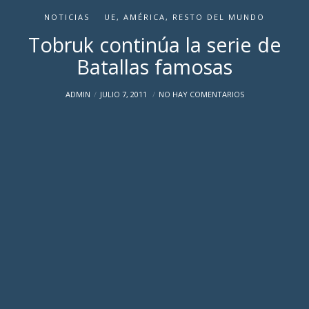
NOTICIAS
UE, AMÉRICA, RESTO DEL MUNDO
Tobruk continúa la serie de
Batallas famosas
ADMIN
JULIO 7, 2011
NO HAY COMENTARIOS