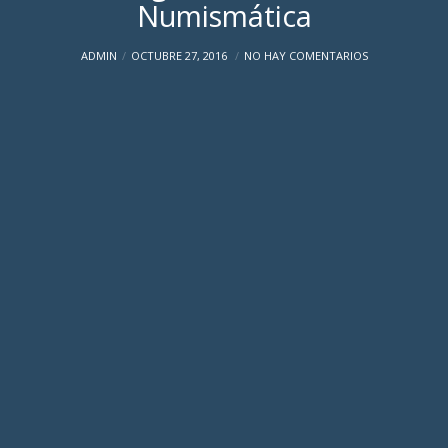
Numismática
ADMIN
OCTUBRE 27, 2016
NO HAY COMENTARIOS