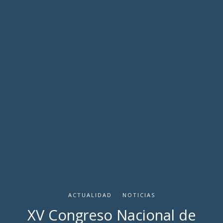
ACTUALIDAD
NOTICIAS
XV Congreso Nacional de