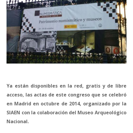
Ya están disponibles en la red, gratis y de libre
acceso, las actas de este congreso que se celebró
en Madrid en octubre de 2014, organizado por la
SIAEN con la colaboración del Museo Arqueológico
Nacional.