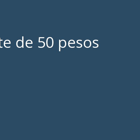
ete de 50 pesos