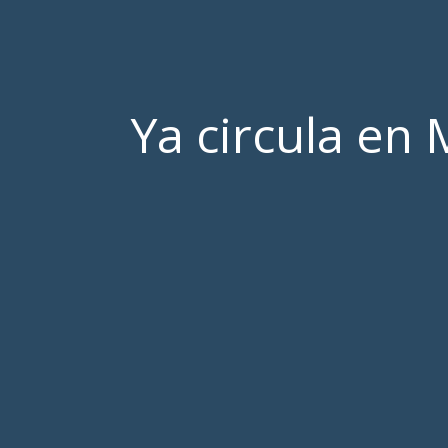
Ya circula en 