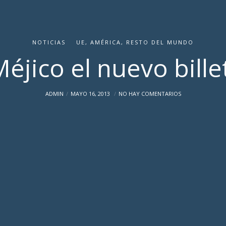
NOTICIAS
UE, AMÉRICA, RESTO DEL MUNDO
Méjico el nuevo bill
ADMIN
MAYO 16, 2013
NO HAY COMENTARIOS