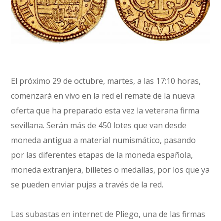
El próximo 29 de octubre, martes, a las 17:10 horas,
comenzará en vivo en la red el remate de la nueva
oferta que ha preparado esta vez la veterana firma
sevillana. Serán más de 450 lotes que van desde
moneda antigua a material numismático, pasando
por las diferentes etapas de la moneda española,
moneda extranjera, billetes o medallas, por los que ya
se pueden enviar pujas a través de la red.
Las subastas en internet de Pliego, una de las firmas