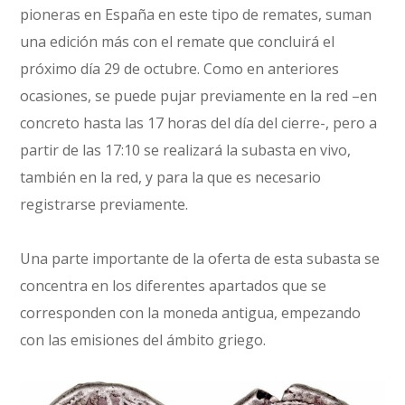
pioneras en España en este tipo de remates, suman
una edición más con el remate que concluirá el
próximo día 29 de octubre. Como en anteriores
ocasiones, se puede pujar previamente en la red –en
concreto hasta las 17 horas del día del cierre-, pero a
partir de las 17:10 se realizará la subasta en vivo,
también en la red, y para la que es necesario
registrarse previamente.
Una parte importante de la oferta de esta subasta se
concentra en los diferentes apartados que se
corresponden con la moneda antigua, empezando
con las emisiones del ámbito griego.