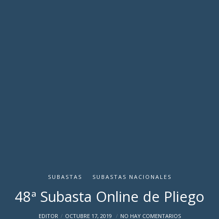
SUBASTAS
SUBASTAS NACIONALES
48ª Subasta Online de Pliego
EDITOR
OCTUBRE 17, 2019
NO HAY COMENTARIOS