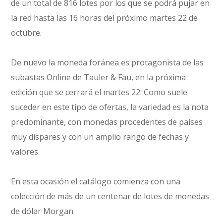
de un total de 816 lotes por los que se podrá pujar en
la red hasta las 16 horas del próximo martes 22 de
octubre.
De nuevo la moneda foránea es protagonista de las
subastas Online de Tauler & Fau, en la próxima
edición que se cerrará el martes 22. Como suele
suceder en este tipo de ofertas, la variedad es la nota
predominante, con monedas procedentes de países
muy dispares y con un amplio rango de fechas y
valores.
En esta ocasión el catálogo comienza con una
colección de más de un centenar de lotes de monedas
de dólar Morgan.