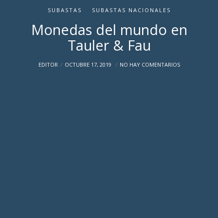
SUBASTAS
SUBASTAS NACIONALES
Monedas del mundo en
Tauler & Fau
EDITOR
OCTUBRE 17, 2019
NO HAY COMENTARIOS