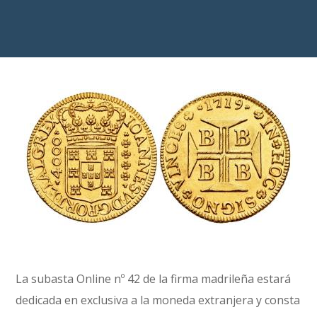
La subasta Online nº 42 de la firma madrileña estará
dedicada en exclusiva a la moneda extranjera y consta