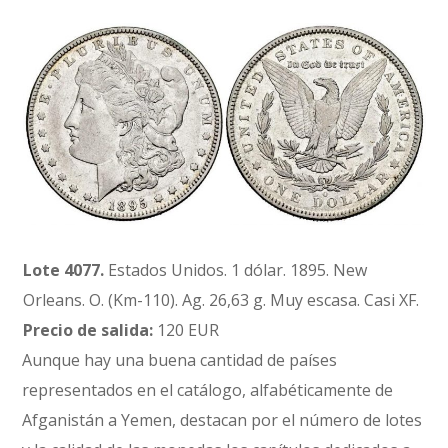
Lote 4077.
Estados Unidos. 1 dólar. 1895. New
Orleans. O. (Km-110). Ag. 26,63 g. Muy escasa. Casi XF.
Precio de salida:
120 EUR
Aunque hay una buena cantidad de países
representados en el catálogo, alfabéticamente de
Afganistán a Yemen, destacan por el número de lotes