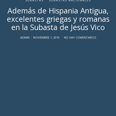
SUBASTAS
SUBASTAS NACIONALES
Además de Hispania Antigua,
excelentes griegas y romanas
en la Subasta de Jesús Vico
ADMIN
NOVIEMBRE 1, 2010
NO HAY COMENTARIOS