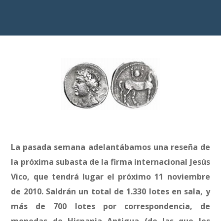
La pasada semana adelantábamos una reseña de
la próxima subasta de la firma internacional Jesús
Vico, que tendrá lugar el próximo 11 noviembre
de 2010. Saldrán un total de 1.330 lotes en sala, y
más de 700 lotes por correspondencia, de