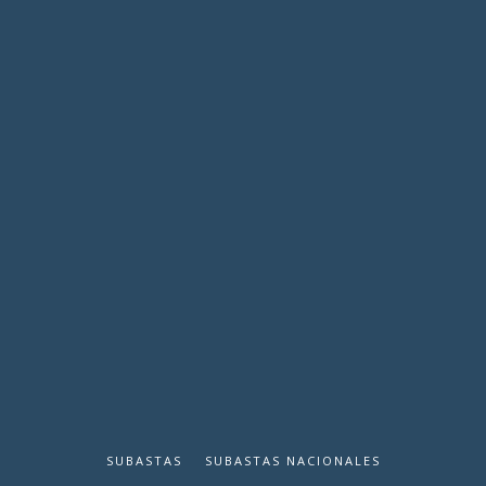
SUBASTAS
SUBASTAS NACIONALES