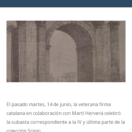
El pasado martes, 14 de junio, la veterana firma
catalana en colaboración con Martí Herverá celebró
la subasta correspondiente a la IV y última parte de la
colección Scipio.