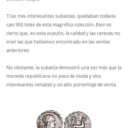
Tras tres interesantes subastas, quedaban todavía
casi 900 lotes de esta magnífica colección. Bien es
cierto que, en esta ocasión, la calidad y las rarezas no
eran las que habíamos encontrado en las ventas
anteriores.
No obstante, la subasta demostró una vez más que la
moneda republicana no pasa de moda y vios
interesantes remates y un alto porcentaje de venta.