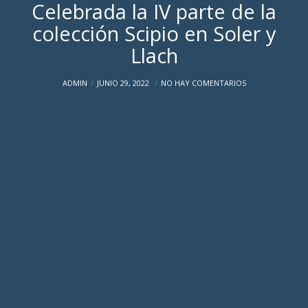
Celebrada la IV parte de la
colección Scipio en Soler y
Llach
ADMIN
JUNIO 29, 2022
NO HAY COMENTARIOS