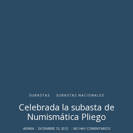
SUBASTAS
SUBASTAS NACIONALES
Celebrada la subasta de
Numismática Pliego
ADMIN
DICIEMBRE 13, 2012
NO HAY COMENTARIOS