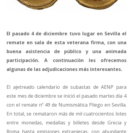
El pasado 4 de diciembre tuvo lugar en Sevilla el
remate en sala de esta veterana firma, con una
buena asistencia de público y una animada
participación. A continuación les ofrecemos
algunas de las adjudicaciones más interesantes.
El ajetreado calendario de subastas de AENP para
este mes de diciembre se inició el pasado martes día 4
con el remate nº 49 de Numismática Pliego en Sevilla.
En total, se remataron más de mil cuatrocientos lotes
entre monedas, medallas y billetes desde Grecia y
Roma hasta emisiones extranjeras, con abundante