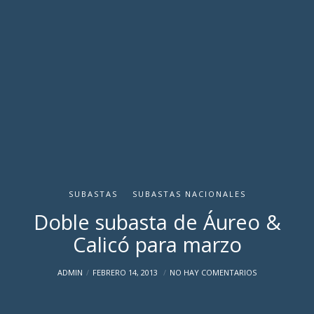
SUBASTAS
SUBASTAS NACIONALES
Doble subasta de Áureo &
Calicó para marzo
ADMIN
FEBRERO 14, 2013
NO HAY COMENTARIOS