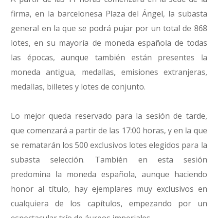
firma, en la barcelonesa Plaza del Ángel, la subasta
general en la que se podrá pujar por un total de 868
lotes, en su mayoría de moneda española de todas
las épocas, aunque también están presentes la
moneda antigua, medallas, emisiones extranjeras,
medallas, billetes y lotes de conjunto.
Lo mejor queda reservado para la sesión de tarde,
que comenzará a partir de las 17:00 horas, y en la que
se rematarán los 500 exclusivos lotes elegidos para la
subasta selección. También en esta sesión
predomina la moneda española, aunque haciendo
honor al título, hay ejemplares muy exclusivos en
cualquiera de los capítulos, empezando por un