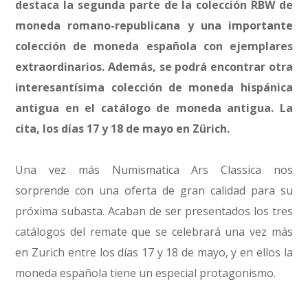
destaca la segunda parte de la colección RBW de
moneda romano-republicana y una importante
colección de moneda española con ejemplares
extraordinarios. Además, se podrá encontrar otra
interesantísima colección de moneda hispánica
antigua en el catálogo de moneda antigua. La
cita, los días 17 y 18 de mayo en Zürich.
Una vez más Numismatica Ars Classica nos
sorprende con una oferta de gran calidad para su
próxima subasta. Acaban de ser presentados los tres
catálogos del remate que se celebrará una vez más
en Zurich entre los días 17 y 18 de mayo, y en ellos la
moneda española tiene un especial protagonismo.