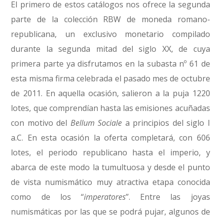
El primero de estos catálogos nos ofrece la segunda
parte de la colección RBW de moneda romano-
republicana, un exclusivo monetario compilado
durante la segunda mitad del siglo XX, de cuya
primera parte ya disfrutamos en la subasta nº 61 de
esta misma firma celebrada el pasado mes de octubre
de 2011. En aquella ocasión, salieron a la puja 1220
lotes, que comprendían hasta las emisiones acuñadas
con motivo del
Bellum Sociale
a principios del siglo I
a.C. En esta ocasión la oferta completará, con 606
lotes, el periodo republicano hasta el imperio, y
abarca de este modo la tumultuosa y desde el punto
de vista numismático muy atractiva etapa conocida
como de los “
imperatores
”. Entre las joyas
numismáticas por las que se podrá pujar, algunos de