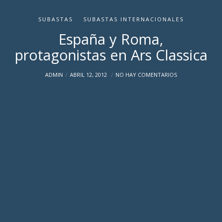
SUBASTAS
SUBASTAS INTERNACIONALES
España y Roma,
protagonistas en Ars Classica
ADMIN
ABRIL 12, 2012
NO HAY COMENTARIOS