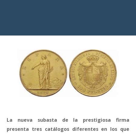
La nueva subasta de la prestigiosa firma
presenta tres catálogos diferentes en los que