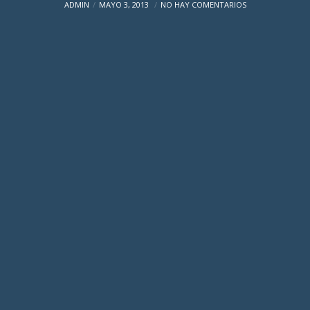
ADMIN
MAYO 3, 2013
NO HAY COMENTARIOS