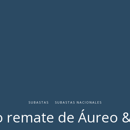
SUBASTAS
SUBASTAS NACIONALES
o remate de Áureo &