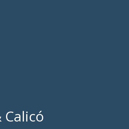
 Calicó