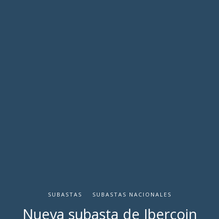
SUBASTAS
SUBASTAS NACIONALES
Nueva subasta de Ibercoin