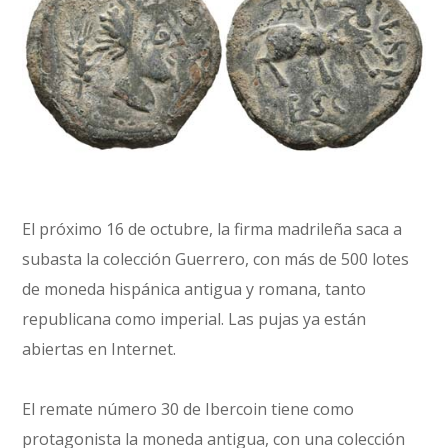
El próximo 16 de octubre, la firma madrileña saca a
subasta la colección Guerrero, con más de 500 lotes
de moneda hispánica antigua y romana, tanto
republicana como imperial. Las pujas ya están
abiertas en Internet.
El remate número 30 de Ibercoin tiene como
protagonista la moneda antigua, con una colección