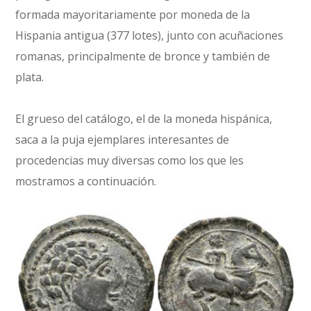
formada mayoritariamente por moneda de la
Hispania antigua (377 lotes), junto con acuñaciones
romanas, principalmente de bronce y también de
plata.
El grueso del catálogo, el de la moneda hispánica,
saca a la puja ejemplares interesantes de
procedencias muy diversas como los que les
mostramos a continuación.