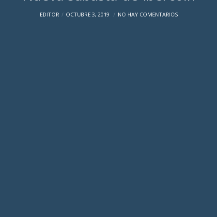
EDITOR
OCTUBRE 3, 2019
NO HAY COMENTARIOS