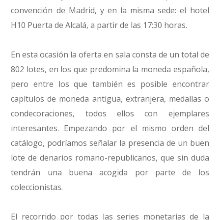
convención de Madrid, y en la misma sede: el hotel
H10 Puerta de Alcalá, a partir de las 17:30 horas.
En esta ocasión la oferta en sala consta de un total de
802 lotes, en los que predomina la moneda española,
pero entre los que también es posible encontrar
capítulos de moneda antigua, extranjera, medallas o
condecoraciones, todos ellos con ejemplares
interesantes. Empezando por el mismo orden del
catálogo, podríamos señalar la presencia de un buen
lote de denarios romano-republicanos, que sin duda
tendrán una buena acogida por parte de los
coleccionistas.
El recorrido por todas las series monetarias de la