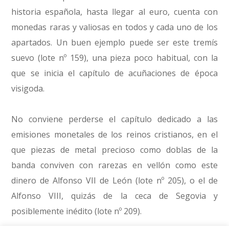
historia española, hasta llegar al euro, cuenta con
monedas raras y valiosas en todos y cada uno de los
apartados. Un buen ejemplo puede ser este tremís
suevo (lote nº 159), una pieza poco habitual, con la
que se inicia el capítulo de acuñaciones de época
visigoda.
No conviene perderse el capítulo dedicado a las
emisiones monetales de los reinos cristianos, en el
que piezas de metal precioso como doblas de la
banda conviven con rarezas en vellón como este
dinero de Alfonso VII de León (lote nº 205), o el de
Alfonso VIII, quizás de la ceca de Segovia y
posiblemente inédito (lote nº 209).