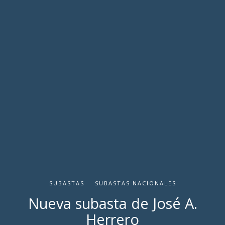
SUBASTAS
SUBASTAS NACIONALES
Nueva subasta de José A.
Herrero