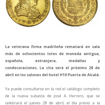
La veterana firma madrileña rematará en sala
más de ochocientos lotes de moneda antigua,
española, extranjera, medallas y
condecoraciones. La cita será el próximo 28 de
abril en los salones del hotel H10 Puerta de Alcalá.
Ya puede consultarse en la red el catálogo completo
de la nueva subasta de José A. Herrero, que se
celebrará el jueves 28 de abril, el día previo a la