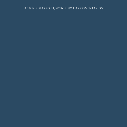
ADMIN
MARZO 31, 2016
NO HAY COMENTARIOS