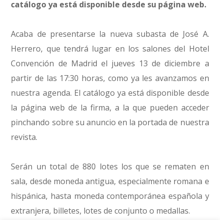
catálogo ya está disponible desde su página web.
Acaba de presentarse la nueva subasta de José A.
Herrero, que tendrá lugar en los salones del Hotel
Convención de Madrid el jueves 13 de diciembre a
partir de las 17:30 horas, como ya les avanzamos en
nuestra agenda. El catálogo ya está disponible desde
la página web de la firma, a la que pueden acceder
pinchando sobre su anuncio en la portada de nuestra
revista.
Serán un total de 880 lotes los que se rematen en
sala, desde moneda antigua, especialmente romana e
hispánica, hasta moneda contemporánea española y
extranjera, billetes, lotes de conjunto o medallas.