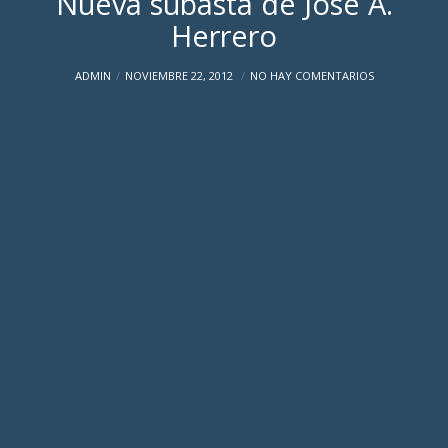
Nueva subasta de José A.
Herrero
ADMIN
NOVIEMBRE 22, 2012
NO HAY COMENTARIOS