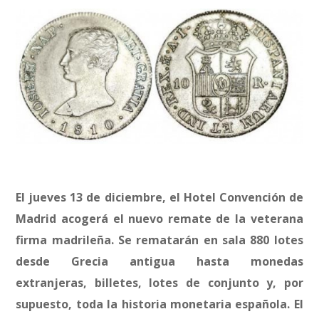
El jueves 13 de diciembre, el Hotel Convención de
Madrid acogerá el nuevo remate de la veterana
firma madrileña. Se rematarán en sala 880 lotes
desde Grecia antigua hasta monedas
extranjeras, billetes, lotes de conjunto y, por
supuesto, toda la historia monetaria española. El