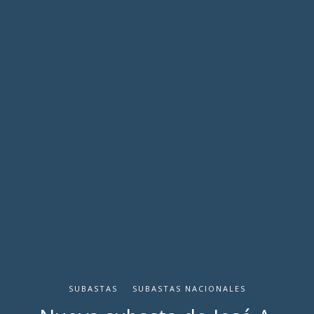
SUBASTAS
SUBASTAS NACIONALES