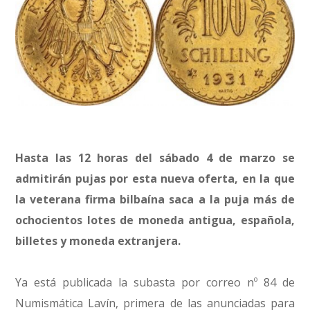
Hasta las 12 horas del sábado 4 de marzo se
admitirán pujas por esta nueva oferta, en la que
la veterana firma bilbaína saca a la puja más de
ochocientos lotes de moneda antigua, española,
billetes y moneda extranjera.
Ya está publicada la subasta por correo nº 84 de
Numismática Lavín, primera de las anunciadas para