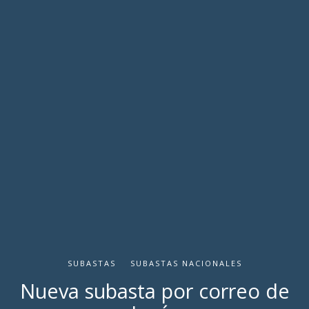
SUBASTAS
SUBASTAS NACIONALES
Nueva subasta por correo de