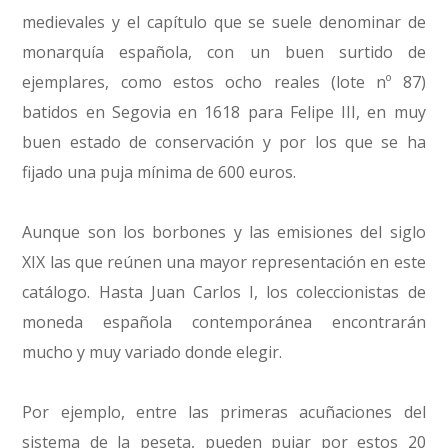
medievales y el capítulo que se suele denominar de
monarquía española, con un buen surtido de
ejemplares, como estos ocho reales (lote nº 87)
batidos en Segovia en 1618 para Felipe III, en muy
buen estado de conservación y por los que se ha
fijado una puja mínima de 600 euros.
Aunque son los borbones y las emisiones del siglo
XIX las que reúnen una mayor representación en este
catálogo. Hasta Juan Carlos I, los coleccionistas de
moneda española contemporánea encontrarán
mucho y muy variado donde elegir.
Por ejemplo, entre las primeras acuñaciones del
sistema de la peseta, pueden pujar por estos 20