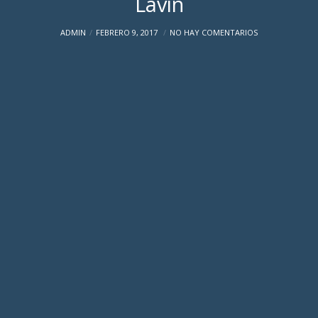
Lavín
ADMIN
FEBRERO 9, 2017
NO HAY COMENTARIOS