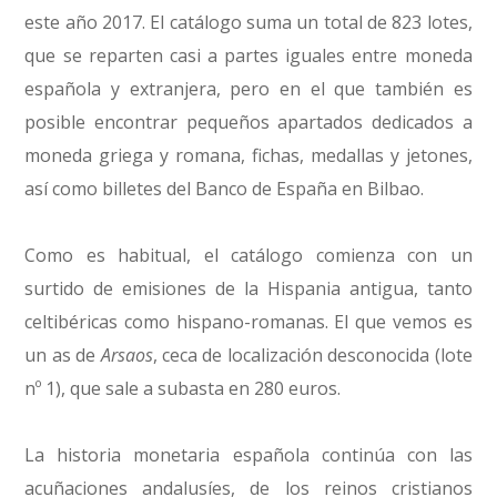
este año 2017. El catálogo suma un total de 823 lotes,
que se reparten casi a partes iguales entre moneda
española y extranjera, pero en el que también es
posible encontrar pequeños apartados dedicados a
moneda griega y romana, fichas, medallas y jetones,
así como billetes del Banco de España en Bilbao.
Como es habitual, el catálogo comienza con un
surtido de emisiones de la Hispania antigua, tanto
celtibéricas como hispano-romanas. El que vemos es
un as de
Arsaos
, ceca de localización desconocida (lote
nº 1), que sale a subasta en 280 euros.
La historia monetaria española continúa con las
acuñaciones andalusíes, de los reinos cristianos