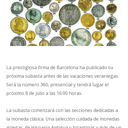
La prestigiosa firma de Barcelona ha publicado su
próxima subasta antes de las vacaciones veraniegas.
Será la número 360, presencial y tendrá lugar el
próximo 8 de julio a las 16:00 horas.
La subasta comenzará con las secciones dedicadas a
la moneda clásica. Una selección cuidada de monedas
griegas, de Hispania Antigua y bizantinas y más de un