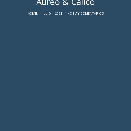
Áureo & Calicó
ADMIN
JULIO 4, 2021
NO HAY COMENTARIOS