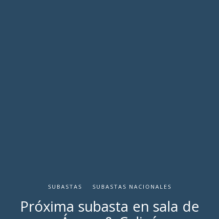
SUBASTAS
SUBASTAS NACIONALES
Próxima subasta en sala de