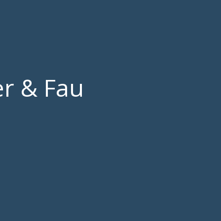
er & Fau