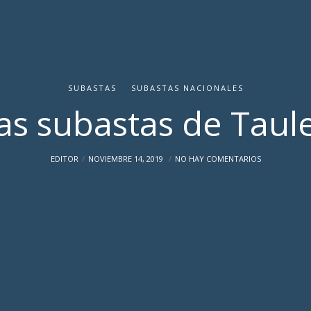
SUBASTAS
SUBASTAS NACIONALES
s subastas de Taul
EDITOR
NOVIEMBRE 14, 2019
NO HAY COMENTARIOS