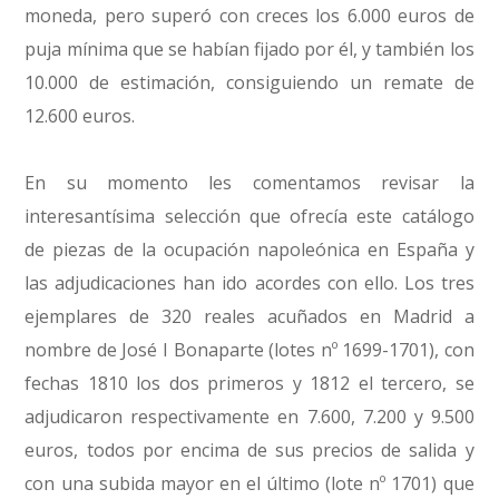
moneda, pero superó con creces los 6.000 euros de
puja mínima que se habían fijado por él, y también los
10.000 de estimación, consiguiendo un remate de
12.600 euros.
En su momento les comentamos revisar la
interesantísima selección que ofrecía este catálogo
de piezas de la ocupación napoleónica en España y
las adjudicaciones han ido acordes con ello. Los tres
ejemplares de 320 reales acuñados en Madrid a
nombre de José I Bonaparte (lotes nº 1699-1701), con
fechas 1810 los dos primeros y 1812 el tercero, se
adjudicaron respectivamente en 7.600, 7.200 y 9.500
euros, todos por encima de sus precios de salida y
con una subida mayor en el último (lote nº 1701) que