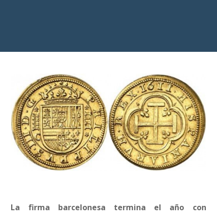
La firma barcelonesa termina el año con