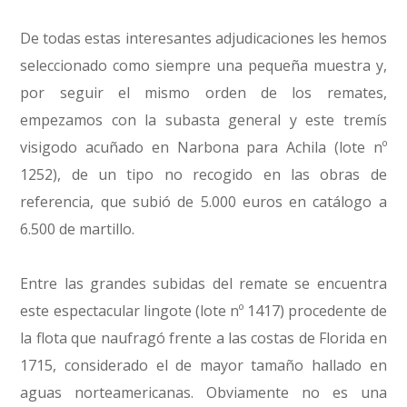
De todas estas interesantes adjudicaciones les hemos
seleccionado como siempre una pequeña muestra y,
por seguir el mismo orden de los remates,
empezamos con la subasta general y este tremís
visigodo acuñado en Narbona para Achila (lote nº
1252), de un tipo no recogido en las obras de
referencia, que subió de 5.000 euros en catálogo a
6.500 de martillo.
Entre las grandes subidas del remate se encuentra
este espectacular lingote (lote nº 1417) procedente de
la flota que naufragó frente a las costas de Florida en
1715, considerado el de mayor tamaño hallado en
aguas norteamericanas. Obviamente no es una