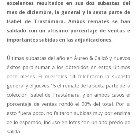
excelentes resultados en sus dos subastas del
mes de diciembre, la general y la sexta parte de
Isabel de Trastámara. Ambos remates se han
saldado con un altísimo porcentaje de ventas e
importantes subidas en las adjudicaciones.
Últimas subastas del año en Áureo & Calicó y nuevos
éxitos para sumar a los obtenidos en estos últimos
doce meses. El miércoles 14 celebraron la subasta
general y el jueves 15 el remate de la sexta parte de la
colección Isabel de Trastámara, y en ambos casos el
porcentaje de ventas rondó el 90% del total. Por si
esto fuera poco, no faltaron subidas muy por encima
de lo esperado, incluso en lotes con un alto precio de
salida.