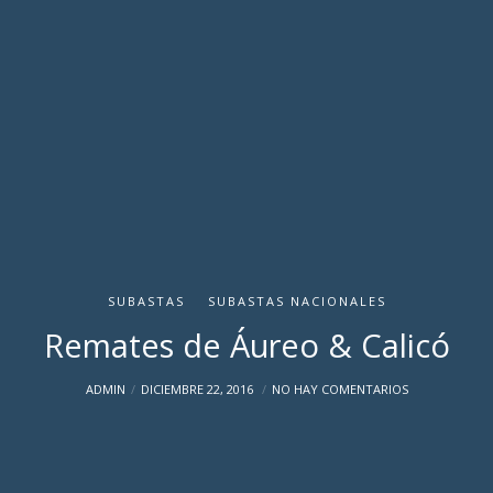
SUBASTAS
SUBASTAS NACIONALES
Remates de Áureo & Calicó
ADMIN
DICIEMBRE 22, 2016
NO HAY COMENTARIOS