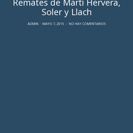
Remates de Martí Hervera,
Soler y Llach
ADMIN
MAYO 7, 2015
NO HAY COMENTARIOS