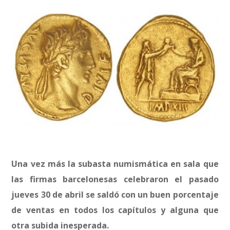
Una vez más la subasta numismática en sala que
las firmas barcelonesas celebraron el pasado
jueves 30 de abril se saldó con un buen porcentaje
de ventas en todos los capítulos y alguna que
otra subida inesperada.