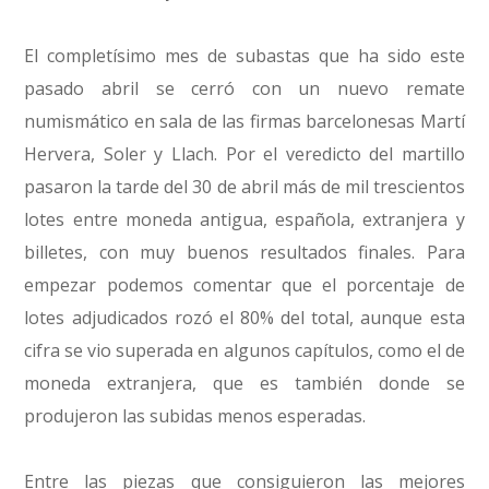
El completísimo mes de subastas que ha sido este
pasado abril se cerró con un nuevo remate
numismático en sala de las firmas barcelonesas Martí
Hervera, Soler y Llach. Por el veredicto del martillo
pasaron la tarde del 30 de abril más de mil trescientos
lotes entre moneda antigua, española, extranjera y
billetes, con muy buenos resultados finales. Para
empezar podemos comentar que el porcentaje de
lotes adjudicados rozó el 80% del total, aunque esta
cifra se vio superada en algunos capítulos, como el de
moneda extranjera, que es también donde se
produjeron las subidas menos esperadas.
Entre las piezas que consiguieron las mejores