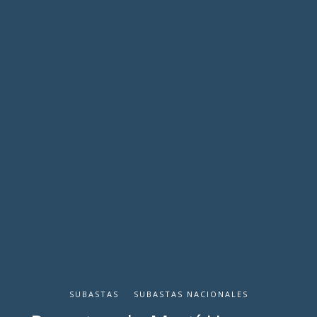
SUBASTAS
SUBASTAS NACIONALES