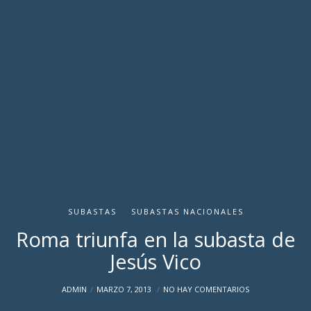
SUBASTAS
SUBASTAS NACIONALES
Roma triunfa en la subasta de
Jesús Vico
ADMIN
MARZO 7, 2013
NO HAY COMENTARIOS