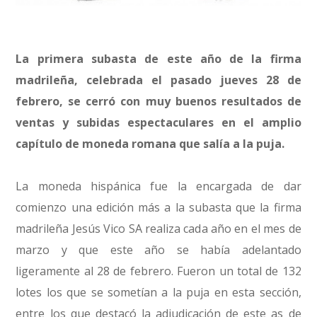
La primera subasta de este año de la firma
madrileña, celebrada el pasado jueves 28 de
febrero, se cerró con muy buenos resultados de
ventas y subidas espectaculares en el amplio
capítulo de moneda romana que salía a la puja.
La moneda hispánica fue la encargada de dar
comienzo una edición más a la subasta que la firma
madrileña Jesús Vico SA realiza cada año en el mes de
marzo y que este año se había adelantado
ligeramente al 28 de febrero. Fueron un total de 132
lotes los que se sometían a la puja en esta sección,
entre los que destacó la adjudicación de este as de