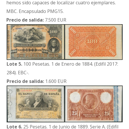
hemos sido capaces de localizar cuatro ejemplares.
MBC. Encapsulado PMG15.
Precio de salida:
7.500 EUR
Lote 5.
100 Pesetas. 1 de Enero de 1884. (Edifil 2017:
284). EBC-.
Precio de salida:
1.600 EUR
Lote 6.
25 Pesetas. 1 de Junio de 1889. Serie A. (Edifil