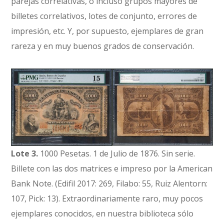
parejas correlativas, o incluso grupos mayores de
billetes correlativos, lotes de conjunto, errores de
impresión, etc. Y, por supuesto, ejemplares de gran
rareza y en muy buenos grados de conservación.
Lote 3.
1000 Pesetas. 1 de Julio de 1876. Sin serie.
Billete con las dos matrices e impreso por la American
Bank Note. (Edifil 2017: 269, Filabo: 55, Ruiz Alentorn:
107, Pick: 13). Extraordinariamente raro, muy pocos
ejemplares conocidos, en nuestra biblioteca sólo