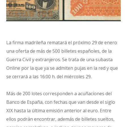
La firma madrileña rematará el próximo 29 de enero
una oferta de más de 500 billetes españoles, de la
Guerra Civil y extranjeros. Se trata de una subasta
Online por la que ya se admiten pujas en la red y que
se cerrará a las 16:00 h. del miércoles 29.
Más de 200 lotes corresponden a acuñaciones del
Banco de España, con fechas que van desde el siglo
XIX hasta la última emisión anterior al euro. Entre
ellos podrán encontrar, además de billetes sueltos,