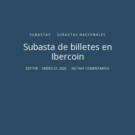
SUBASTAS
SUBASTAS NACIONALES
Subasta de billetes en
Ibercoin
EDITOR
ENERO 21, 2020
NO HAY COMENTARIOS