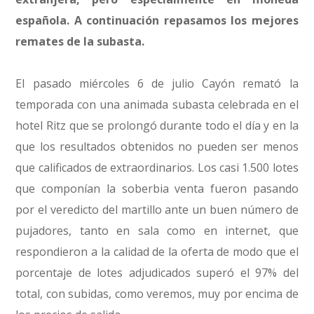
española. A continuación repasamos los mejores
remates de la subasta.
El pasado miércoles 6 de julio Cayón remató la
temporada con una animada subasta celebrada en el
hotel Ritz que se prolongó durante todo el día y en la
que los resultados obtenidos no pueden ser menos
que calificados de extraordinarios. Los casi 1.500 lotes
que componían la soberbia venta fueron pasando
por el veredicto del martillo ante un buen número de
pujadores, tanto en sala como en internet, que
respondieron a la calidad de la oferta de modo que el
porcentaje de lotes adjudicados superó el 97% del
total, con subidas, como veremos, muy por encima de