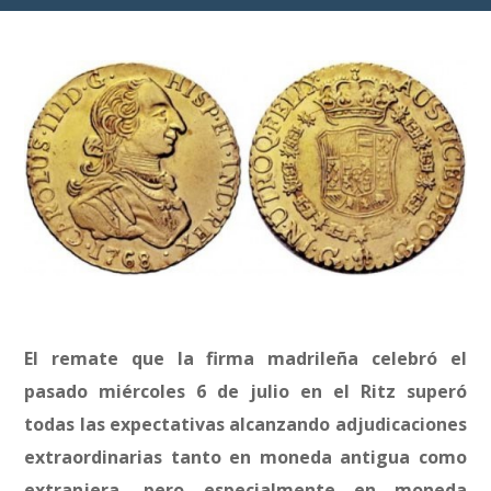
El remate que la firma madrileña celebró el
pasado miércoles 6 de julio en el Ritz superó
todas las expectativas alcanzando adjudicaciones
extraordinarias tanto en moneda antigua como
extranjera, pero especialmente en moneda