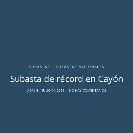
SUBASTAS
SUBASTAS NACIONALES
Subasta de récord en Cayón
ADMIN
JULIO 14, 2016
NO HAY COMENTARIOS