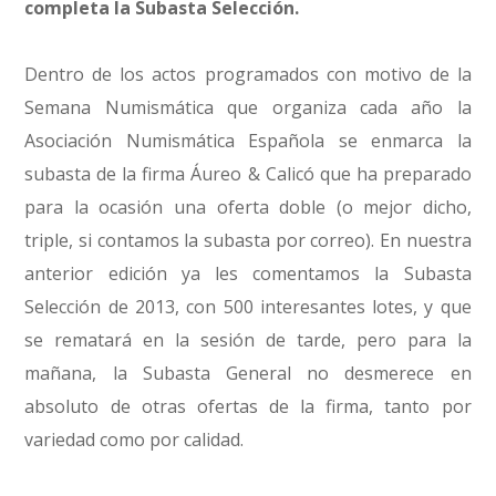
completa la Subasta Selección.
Dentro de los actos programados con motivo de la
Semana Numismática que organiza cada año la
Asociación Numismática Española se enmarca la
subasta de la firma Áureo & Calicó que ha preparado
para la ocasión una oferta doble (o mejor dicho,
triple, si contamos la subasta por correo). En nuestra
anterior edición ya les comentamos la Subasta
Selección de 2013, con 500 interesantes lotes, y que
se rematará en la sesión de tarde, pero para la
mañana, la Subasta General no desmerece en
absoluto de otras ofertas de la firma, tanto por
variedad como por calidad.