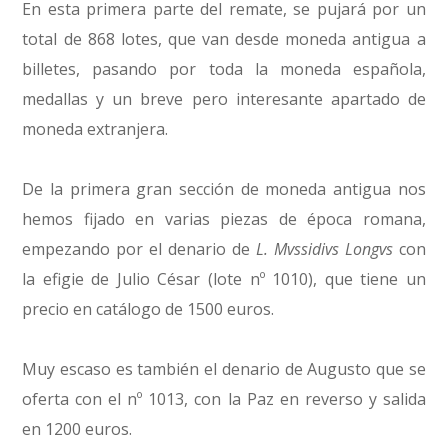
En esta primera parte del remate, se pujará por un
total de 868 lotes, que van desde moneda antigua a
billetes, pasando por toda la moneda española,
medallas y un breve pero interesante apartado de
moneda extranjera.
De la primera gran sección de moneda antigua nos
hemos fijado en varias piezas de época romana,
empezando por el denario de
L. Mvssidivs Longvs
con
la efigie de Julio César (lote nº 1010), que tiene un
precio en catálogo de 1500 euros.
Muy escaso es también el denario de Augusto que se
oferta con el nº 1013, con la Paz en reverso y salida
en 1200 euros.