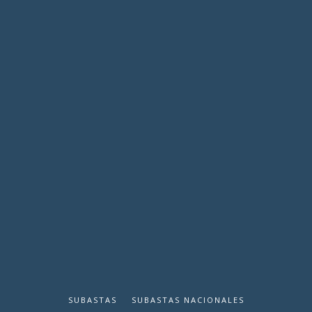
SUBASTAS
SUBASTAS NACIONALES