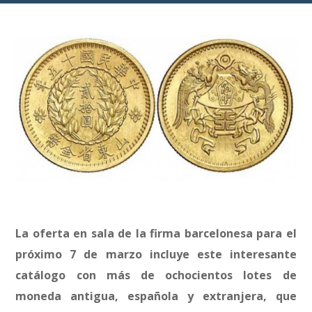
La oferta en sala de la firma barcelonesa para el
próximo 7 de marzo incluye este interesante
catálogo con más de ochocientos lotes de
moneda antigua, española y extranjera, que