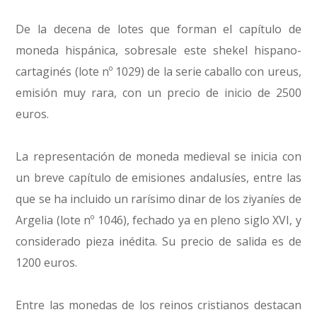
De la decena de lotes que forman el capítulo de
moneda hispánica, sobresale este shekel hispano-
cartaginés (lote nº 1029) de la serie caballo con ureus,
emisión muy rara, con un precio de inicio de 2500
euros.
La representación de moneda medieval se inicia con
un breve capítulo de emisiones andalusíes, entre las
que se ha incluido un rarísimo dinar de los ziyaníes de
Argelia (lote nº 1046), fechado ya en pleno siglo XVI, y
considerado pieza inédita. Su precio de salida es de
1200 euros.
Entre las monedas de los reinos cristianos destacan