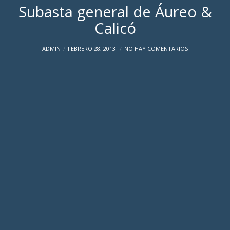
Subasta general de Áureo &
Calicó
ADMIN
FEBRERO 28, 2013
NO HAY COMENTARIOS