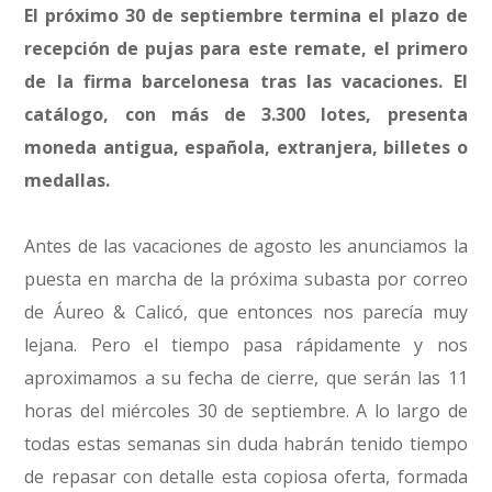
El próximo 30 de septiembre termina el plazo de
recepción de pujas para este remate, el primero
de la firma barcelonesa tras las vacaciones. El
catálogo, con más de 3.300 lotes, presenta
moneda antigua, española, extranjera, billetes o
medallas.
Antes de las vacaciones de agosto les anunciamos la
puesta en marcha de la próxima subasta por correo
de Áureo & Calicó, que entonces nos parecía muy
lejana. Pero el tiempo pasa rápidamente y nos
aproximamos a su fecha de cierre, que serán las 11
horas del miércoles 30 de septiembre. A lo largo de
todas estas semanas sin duda habrán tenido tiempo
de repasar con detalle esta copiosa oferta, formada