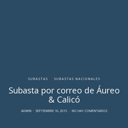
SUBASTAS
SUBASTAS NACIONALES
Subasta por correo de Áureo
& Calicó
ADMIN
SEPTIEMBRE 10, 2015
NO HAY COMENTARIOS