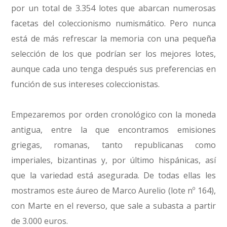
por un total de 3.354 lotes que abarcan numerosas
facetas del coleccionismo numismático. Pero nunca
está de más refrescar la memoria con una pequeña
selección de los que podrían ser los mejores lotes,
aunque cada uno tenga después sus preferencias en
función de sus intereses coleccionistas.
Empezaremos por orden cronológico con la moneda
antigua, entre la que encontramos emisiones
griegas, romanas, tanto republicanas como
imperiales, bizantinas y, por último hispánicas, así
que la variedad está asegurada. De todas ellas les
mostramos este áureo de Marco Aurelio (lote nº 164),
con Marte en el reverso, que sale a subasta a partir
de 3.000 euros.