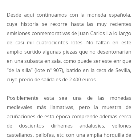
Desde aquí continuamos con la moneda española,
cuya historia se recorre hasta las muy recientes
emisiones conmemorativas de Juan Carlos I a lo largo
de casi mil cuatrocientos lotes. No faltan en este
amplio surtido algunas piezas que no desentonarían
en una subasta en sala, como puede ser este enrique
“de la silla” (lote nº 907), batido en la ceca de Sevilla,
cuyo precio de salida es de 2.400 euros.
Posiblemente esta sea una de las monedas
medievales más llamativas, pero la muestra de
acuñaciones de esta época comprende además cerca
de doscientos dirhemes andalusíes, vellones
castellanos, pellofas, etc. con una amplia horquilla de