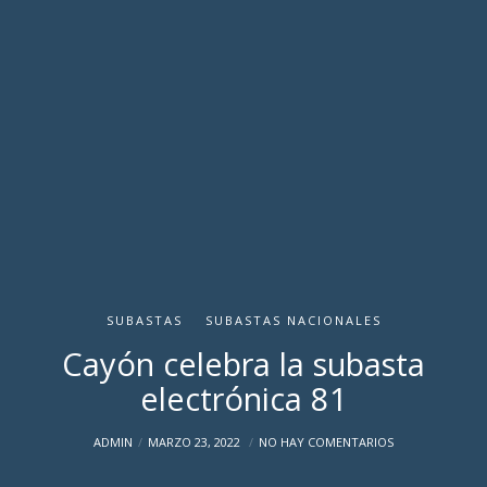
SUBASTAS
SUBASTAS NACIONALES
Cayón celebra la subasta
electrónica 81
ADMIN
MARZO 23, 2022
NO HAY COMENTARIOS