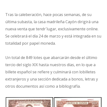
Tras la caleberación, hace pocas semanas, de su
última subasta, la casa madrileña Cayón dirigirá una
nueva venta que tendr´lugar, exclusivamente online.
Se celebrará el día 24 de marzo y está integrada en su
totalidad por papel moneda.
Un total de 849 lotes que abarcarán desde el último
tercio del siglo XIX hasta nuestros días, en lo que a
billete español se refiere y culminará con lobilletes
extranjeros y una sección dedicada a bonos, letras y
otros documentos así como a bibliografía.