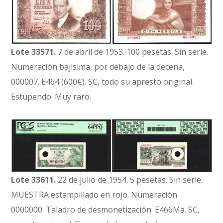
Lote 33571.
7 de abril de 1953. 100 pesetas. Sin serie.
Numeración bajísima, por debajo de la decena,
000007. E464 (600€). SC, todo su apresto original.
Estupendo. Muy raro.
Lote 33611.
22 de julio de 1954. 5 pesetas. Sin serie.
MUESTRA estampillado en rojo. Numeración
0000000. Taladro de desmonetización. E466Ma. SC,