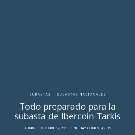
SUBASTAS
SUBASTAS NACIONALES
Todo preparado para la
subasta de Ibercoin-Tarkis
ADMIN
OCTUBRE 17, 2013
NO HAY COMENTARIOS