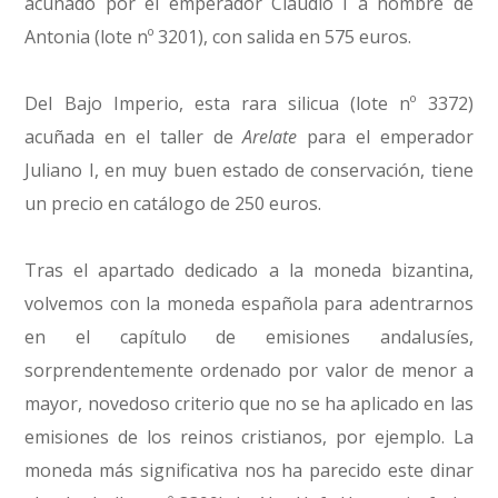
acuñado por el emperador Claudio I a nombre de
Antonia (lote nº 3201), con salida en 575 euros.
Del Bajo Imperio, esta rara silicua (lote nº 3372)
acuñada en el taller de
Arelate
para el emperador
Juliano I, en muy buen estado de conservación, tiene
un precio en catálogo de 250 euros.
Tras el apartado dedicado a la moneda bizantina,
volvemos con la moneda española para adentrarnos
en el capítulo de emisiones andalusíes,
sorprendentemente ordenado por valor de menor a
mayor, novedoso criterio que no se ha aplicado en las
emisiones de los reinos cristianos, por ejemplo. La
moneda más significativa nos ha parecido este dinar