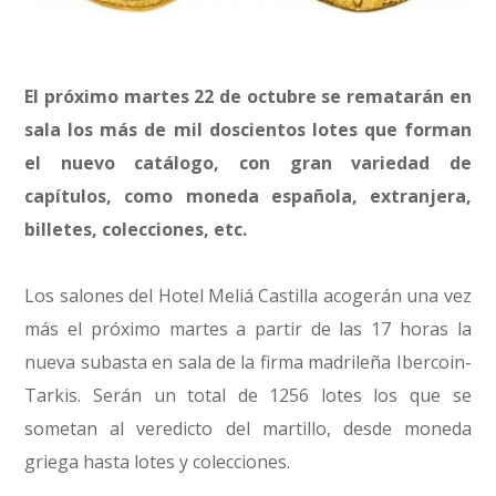
El próximo martes 22 de octubre se rematarán en
sala los más de mil doscientos lotes que forman
el nuevo catálogo, con gran variedad de
capítulos, como moneda española, extranjera,
billetes, colecciones, etc.
Los salones del Hotel Meliá Castilla acogerán una vez
más el próximo martes a partir de las 17 horas la
nueva subasta en sala de la firma madrileña Ibercoin-
Tarkis. Serán un total de 1256 lotes los que se
sometan al veredicto del martillo, desde moneda
griega hasta lotes y colecciones.