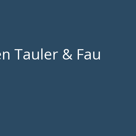
en Tauler & Fau