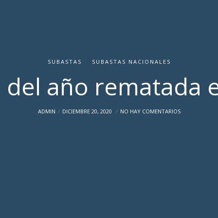
SUBASTAS
SUBASTAS NACIONALES
 del año rematada 
ADMIN
DICIEMBRE 20, 2020
NO HAY COMENTARIOS