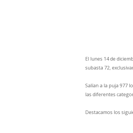
El lunes 14 de diciem
subasta 72, exclusiva
Salían a la puja 977 
las diferentes catego
Destacamos los sigui