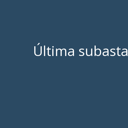
Última subasta